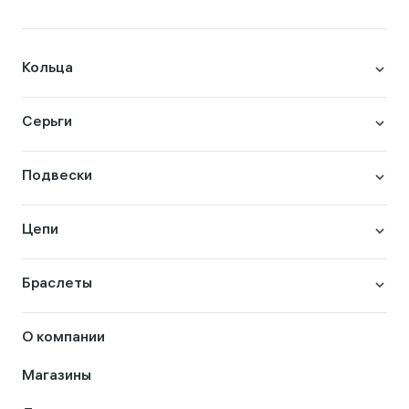
Кольца
Серьги
Подвески
Цепи
Браслеты
О компании
Магазины