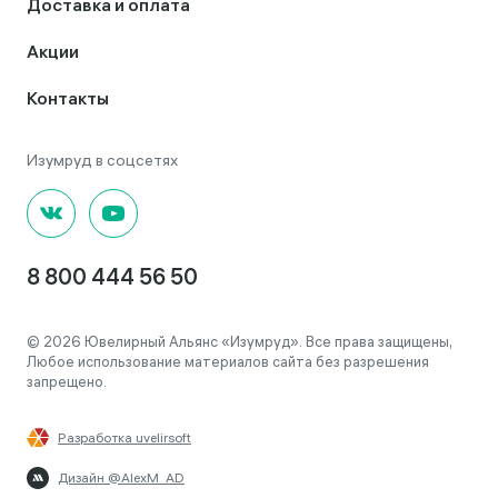
Доставка и оплата
Акции
Контакты
8 800 444 56 50
© 2026 Ювелирный Альянс «Изумруд». Все права защищены,
Любое использование материалов сайта без разрешения
запрещено.
Разработка uvelirsoft
Дизайн @AlexM_AD