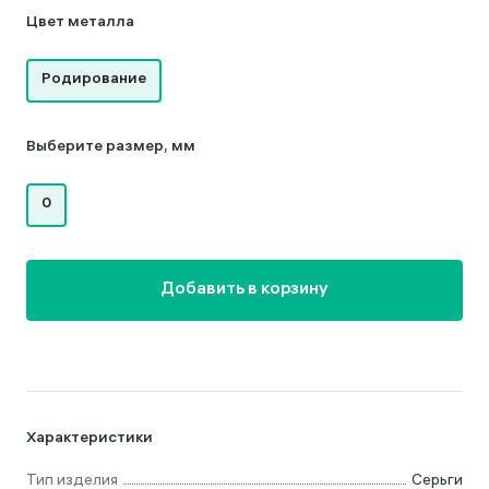
Цвет металла
Родирование
Выберите размер, мм
0
Добавить в корзину
Характеристики
Тип изделия
Серьги