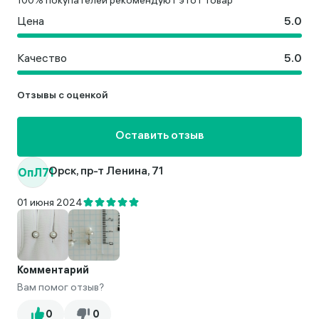
100% покупателей рекомендуют этот товар
Цена
Качество
Отзывы с оценкой
Оставить отзыв
ОпЛ71
Орск, пр-т Ленина, 71
01 июня 2024
Комментарий
Вам помог отзыв?