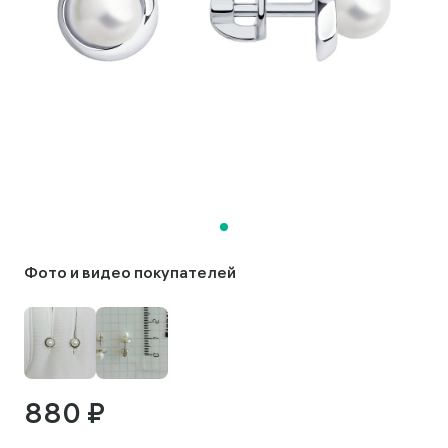
Фото и видео покупателей
880 ₽