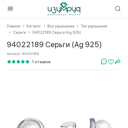
Главная
Каталог
Все украшения
Тип украшения
Серьги
94022189 Серьги (Ag 925)
94022189 Серьги (Ag 925)
Артикул:
94022189