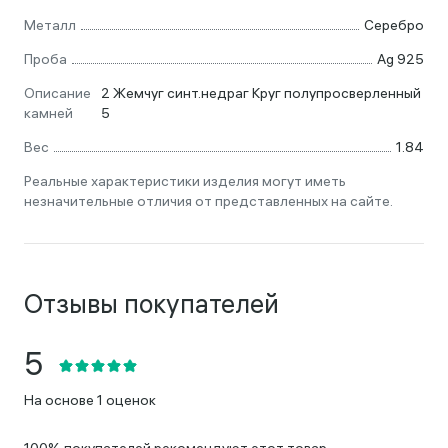
Металл
Серебро
Проба
Ag 925
Описание
2 Жемчуг синт.недраг Круг полупросверленный
камней
5
Вес
1.84
Реальные характеристики изделия могут иметь
незначительные отличия от представленных на сайте.
Отзывы покупателей
На основе 1 оценок