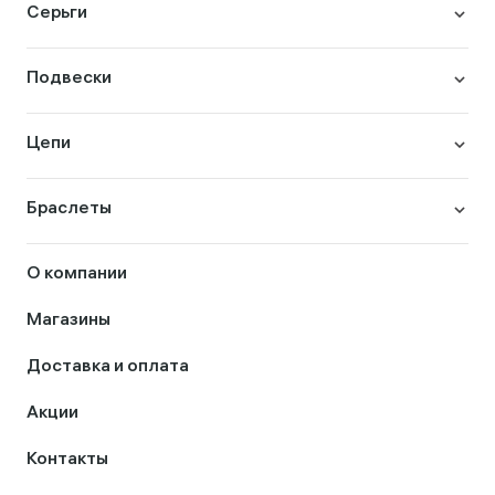
Серьги
Подвески
Цепи
Браслеты
О компании
Магазины
Доставка и оплата
Акции
Контакты