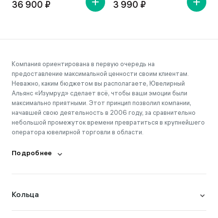
36 900 ₽
3 990 ₽
Компания ориентирована в первую очередь на
предоставление максимальной ценности своим клиентам.
Неважно, каким бюджетом вы располагаете, Ювелирный
Альянс «Изумруд» сделает всё, чтобы ваши эмоции были
максимально приятными. Этот принцип позволил компании,
начавшей свою деятельность в 2006 году, за сравнительно
небольшой промежуток времени превратиться в крупнейшего
оператора ювелирной торговли в области.
Подробнее
Кольца