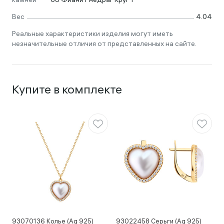
Вес
4.04
Реальные характеристики изделия могут иметь
незначительные отличия от представленных на сайте.
Купите в комплекте
93070136 Колье (Ag 925)
93022458 Серьги (Ag 925)