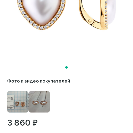
Фото и видео покупателей
3 860 ₽