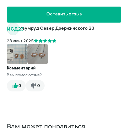
Оставить отзыв
ИСД23
Изумруд Север Дзержинского 23
28 июня 2025
Комментарий
Вам помог отзыв?
Вам может понравиться