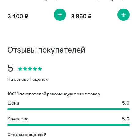
3 400 ₽
3 860 ₽
Отзывы покупателей
На основе 1 оценок
100% покупателей рекомендуют этот товар
Цена
Качество
Отзывы с оценкой