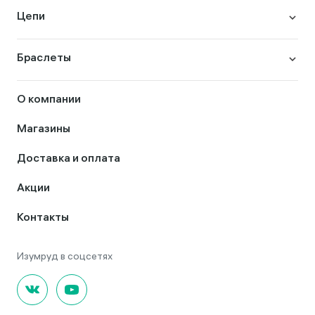
Цепи
Браслеты
О компании
Магазины
Доставка и оплата
Акции
Контакты