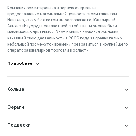
Компания ориентирована в первую очередь на
предоставление максимальной ценности своим клиентам.
Неважно, каким бюджетом вы располагаете, Ювелирный
Альянс «Изумруд» сделает всё, чтобы ваши эмоции были
максимально приятными. Этот принцип позволил компании,
начавшей свою деятельность в 2006 году, за сравнительно
небольшой промежуток времени превратиться в крупнейшего
оператора ювелирной торговли в области.
Подробнее
Кольца
Серьги
Подвески