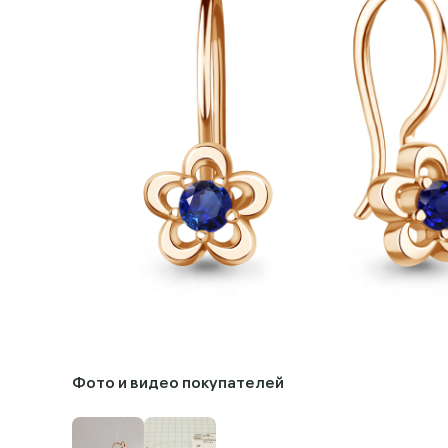
Фото и видео покупателей