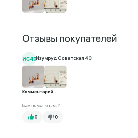
Отзывы покупателей
ИС40
Изумруд Советская 40
Комментарий
Вам помог отзыв?