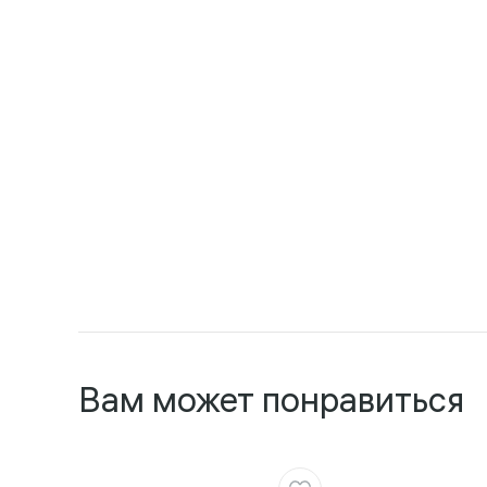
Вам может понравиться