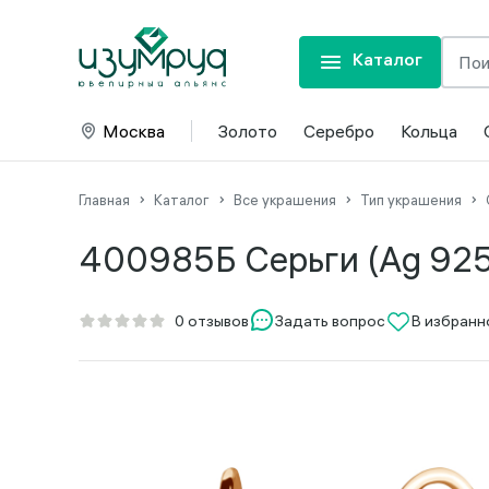
Каталог
Москва
Золото
Серебро
Кольца
Главная
Каталог
Все украшения
Тип украшения
400985Б Серьги (Ag 925
Задать вопрос