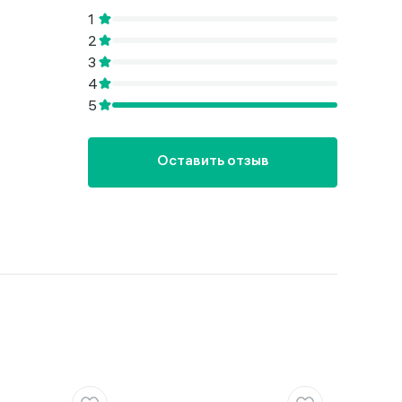
Оставить отзыв