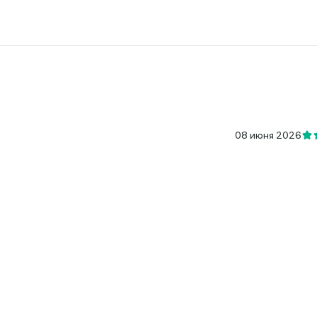
08 июня 2026