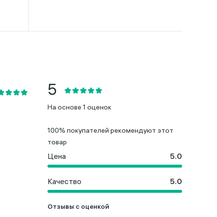
На основе 1 оценок
100% покупателей рекомендуют этот
товар
Цена
Качество
Отзывы с оценкой