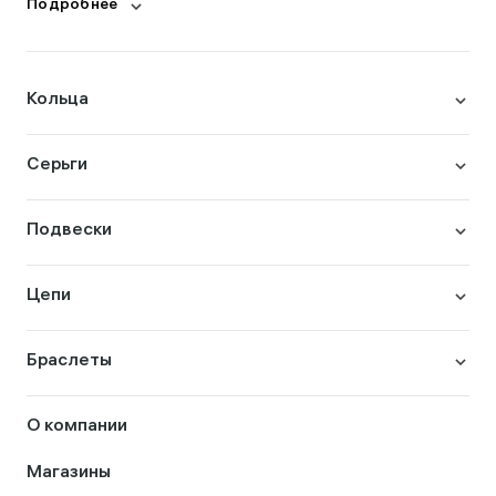
Подробнее
Кольца
Серьги
Подвески
Цепи
Браслеты
О компании
Магазины