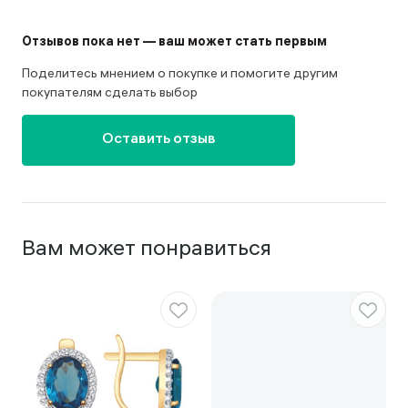
Отзывов пока нет — ваш может стать первым
Поделитесь мнением о покупке и помогите другим
покупателям сделать выбор
Оставить отзыв
Вам может понравиться