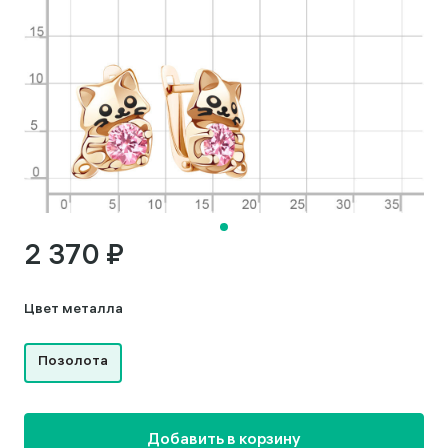
2 370 ₽
Цвет металла
Позолота
Добавить в корзину