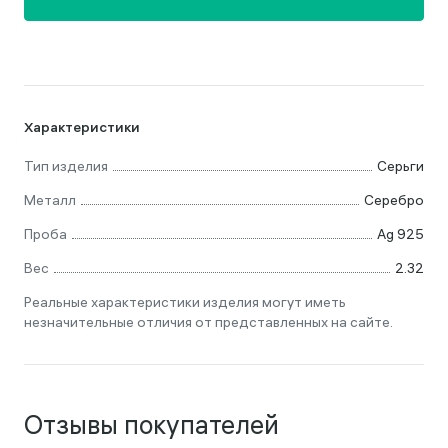
Характеристики
Тип изделия
Серьги
Металл
Серебро
Проба
Ag 925
Вес
2.32
Реальные характеристики изделия могут иметь
незначительные отличия от представленных на сайте.
Отзывы покупателей