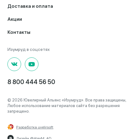
Доставка и оплата
Акции
Контакты
8 800 444 56 50
© 2026 Ювелирный Альянс «Изумруд». Все права защищены,
Любое использование материалов сайта без разрешения
запрещено.
Разработка uvelirsoft
Дизайн @AlexM_AD