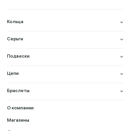
Кольца
Серьги
Подвески
Цепи
Браслеты
О компании
Магазины