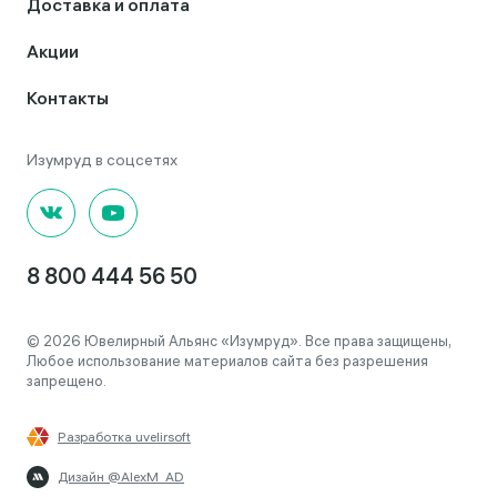
Доставка и оплата
Акции
Контакты
8 800 444 56 50
© 2026 Ювелирный Альянс «Изумруд». Все права защищены,
Любое использование материалов сайта без разрешения
запрещено.
Разработка uvelirsoft
Дизайн @AlexM_AD