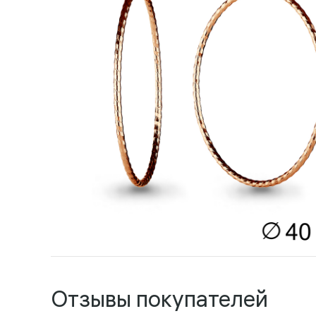
Отзывы покупателей