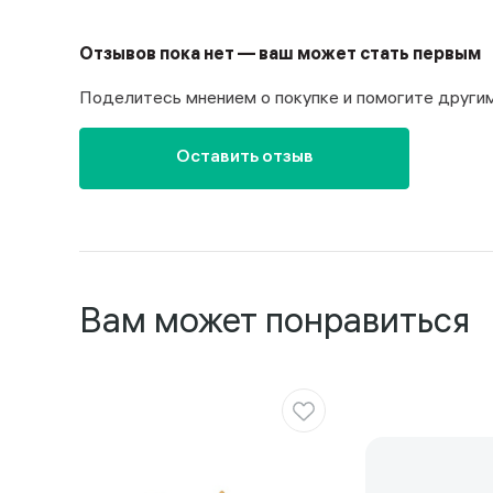
Отзывов пока нет — ваш может стать первым
Поделитесь мнением о покупке и помогите други
Оставить отзыв
Вам может понравиться