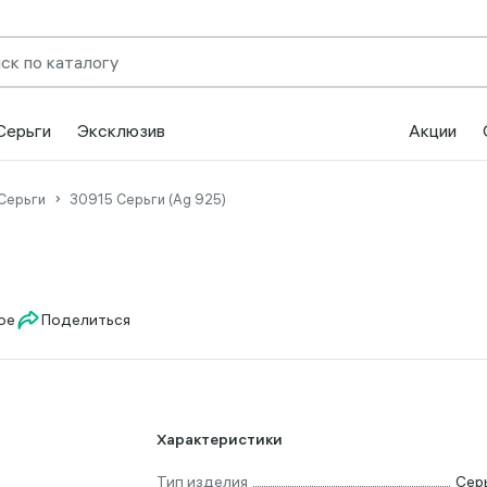
Серьги
Эксклюзив
Акции
Серьги
30915 Серьги (Ag 925)
Поделиться
Характеристики
Тип изделия
Сер