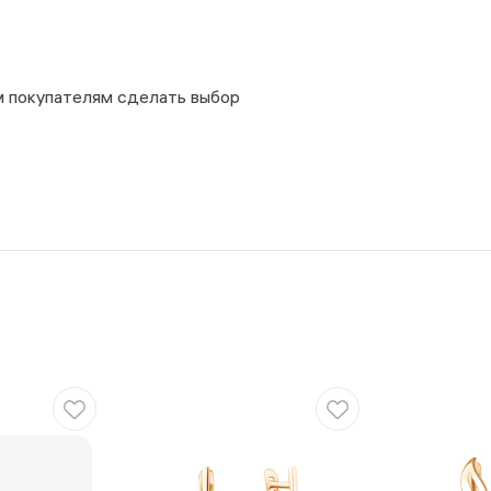
м покупателям сделать выбор