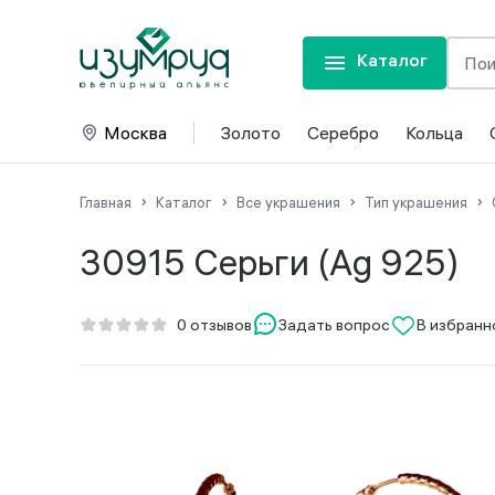
Каталог
Москва
Золото
Серебро
Кольца
Главная
Каталог
Все украшения
Тип украшения
30915 Серьги (Ag 925)
Задать вопрос