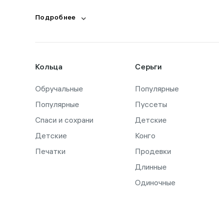
Подробнее
Кольца
Серьги
Обручальные
Популярные
Популярные
Пуссеты
Спаси и сохрани
Детские
Детские
Конго
Печатки
Продевки
Длинные
Одиночные