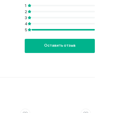
Оставить отзыв