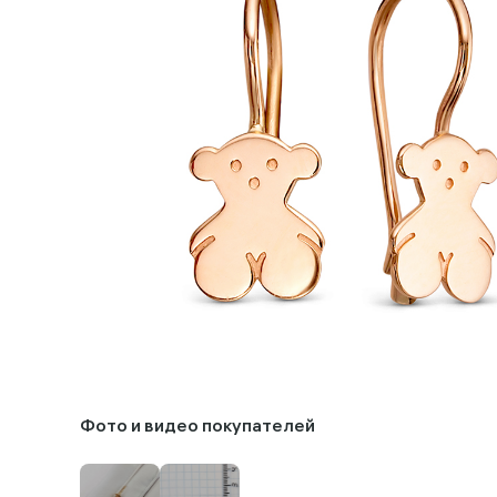
Фото и видео покупателей