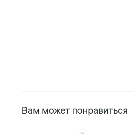
Вам может понравиться