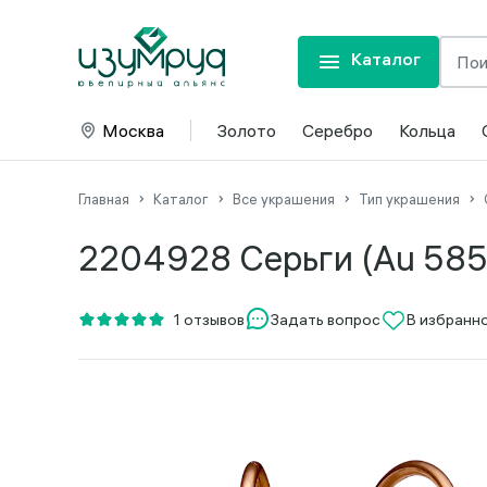
Каталог
Москва
Золото
Серебро
Кольца
Главная
Каталог
Все украшения
Тип украшения
2204928 Серьги (Au 585
Задать вопрос