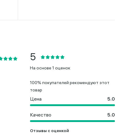
На основе 1 оценок
100% покупателей рекомендуют этот
товар
Цена
Качество
Отзывы с оценкой