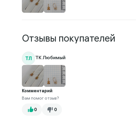
Отзывы покупателей
ТЛ
ТК Любимый
Комментарий
Вам помог отзыв?