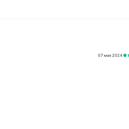
07 мая 2024