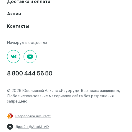
Доставка и оплата
Акции
Контакты
8 800 444 56 50
© 2026 Ювелирный Альянс «Изумруд». Все права защищены,
Любое использование материалов сайта без разрешения
запрещено.
Разработка uvelirsoft
Дизайн @AlexM_AD