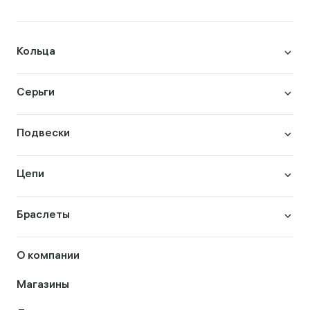
Кольца
Серьги
Подвески
Цепи
Браслеты
О компании
Магазины