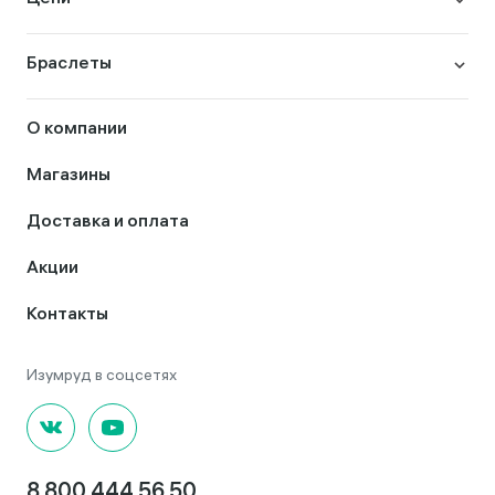
Браслеты
О компании
Магазины
Доставка и оплата
Акции
Контакты
8 800 444 56 50