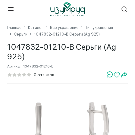
Главная
Каталог
Все украшения
Тип украшения
Серьги
1047832-01210-B Серьги (Ag 925)
1047832-01210-B Серьги (Ag
925)
Артикул:
1047832-01210-B