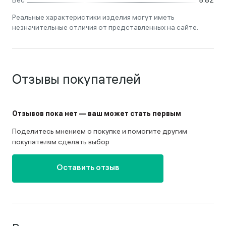
Вес
5.82
Реальные характеристики изделия могут иметь
незначительные отличия от представленных на сайте.
Отзывы покупателей
Отзывов пока нет — ваш может стать первым
Поделитесь мнением о покупке и помогите другим
покупателям сделать выбор
Оставить отзыв