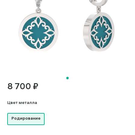
8 700 ₽
Цвет металла
Родирование