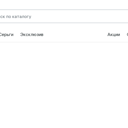
Серьги
Эксклюзив
Акции