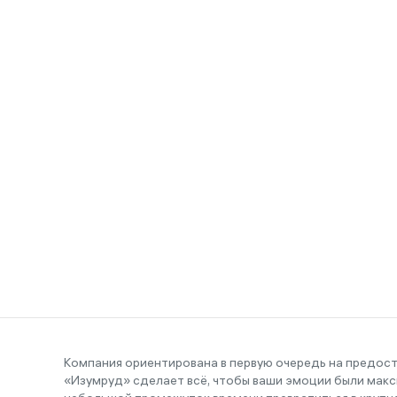
Компания ориентирована в первую очередь на предос
«Изумруд» сделает всё, чтобы ваши эмоции были макс