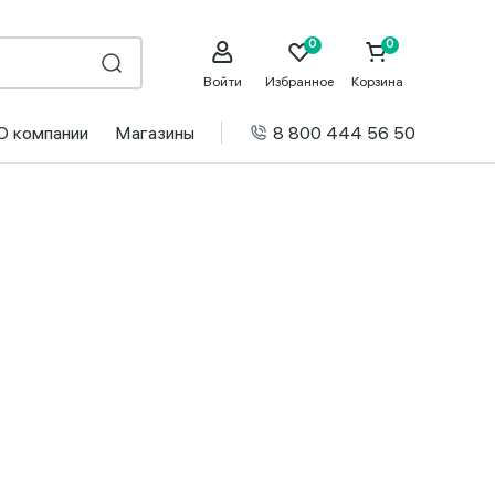
Войти
Избранное
Корзина
О компании
Магазины
8 800 444 56 50