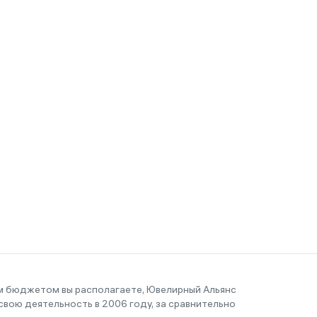
им бюджетом вы располагаете, Ювелирный Альянс
вою деятельность в 2006 году, за сравнительно