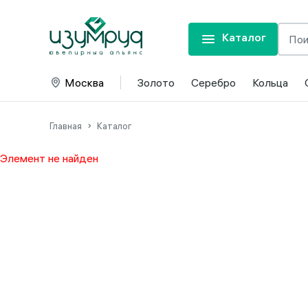
Каталог
Москва
Золото
Серебро
Кольца
Главная
Каталог
Элемент не найден