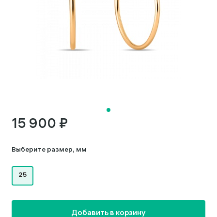
15 900 ₽
Выберите размер, мм
25
Добавить в корзину