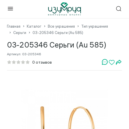
Главная
Каталог
Все украшения
Тип украшения
Серьги
03-205346 Серьги (Au 585)
03-205346 Серьги (Au 585)
Артикул:
03-205346