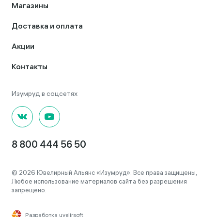
Магазины
Доставка и оплата
Акции
Контакты
8 800 444 56 50
© 2026 Ювелирный Альянс «Изумруд». Все права защищены,
Любое использование материалов сайта без разрешения
запрещено.
Разработка uvelirsoft