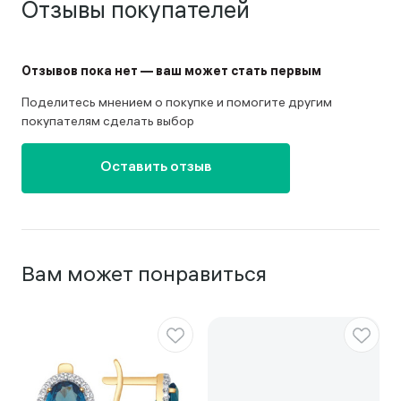
Отзывы покупателей
Отзывов пока нет — ваш может стать первым
Поделитесь мнением о покупке и помогите другим
покупателям сделать выбор
Оставить отзыв
Вам может понравиться