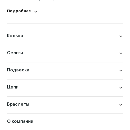
Подробнее
Кольца
Серьги
Подвески
Цепи
Браслеты
О компании