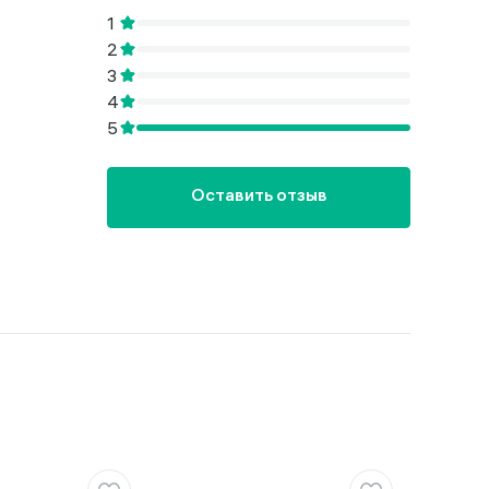
Оставить отзыв