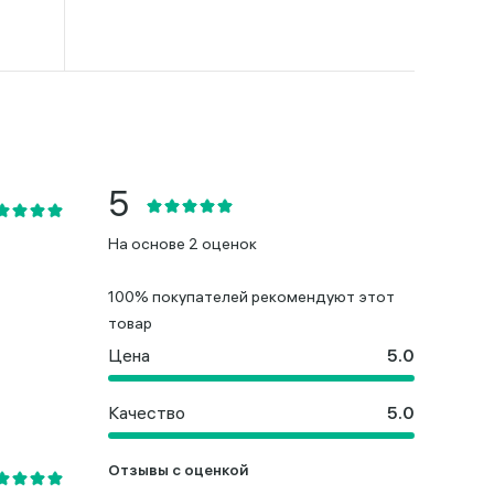
На основе 2 оценок
100% покупателей рекомендуют этот
товар
Цена
Качество
Отзывы с оценкой