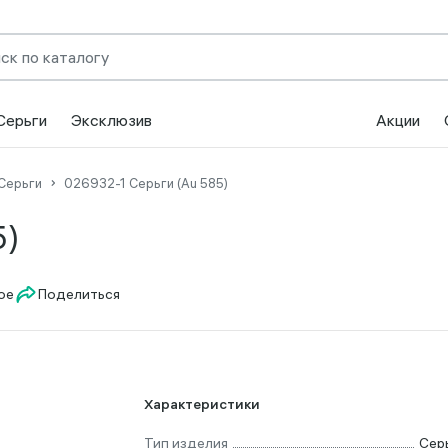
Серьги
Эксклюзив
Акции
Серьги
026932-1 Серьги (Au 585)
5)
Поделиться
Характеристики
Тип изделия
Сер