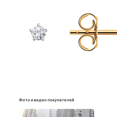
Фото и видео покупателей