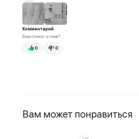
Комментарий
Вам помог отзыв?
Вам может понравиться