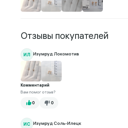
Отзывы покупателей
ИЛ
Изумруд Локомотив
Комментарий
Вам помог отзыв?
ИС
Изумруд Соль-Илецк