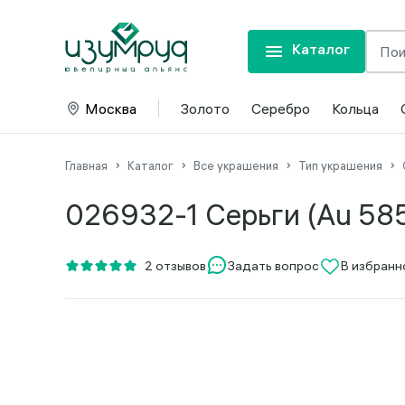
Каталог
Москва
Золото
Серебро
Кольца
Главная
Каталог
Все украшения
Тип украшения
026932-1 Серьги (Au 58
Задать вопрос