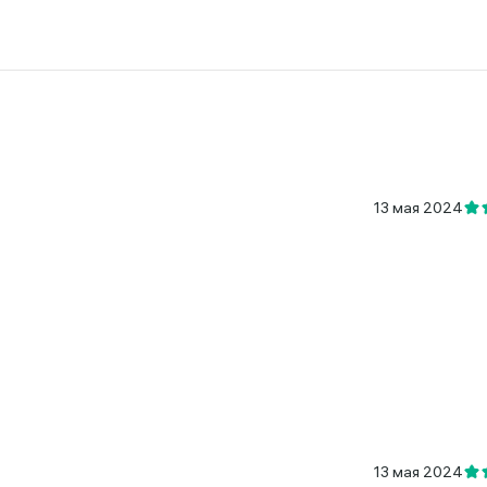
13 мая 2024
13 мая 2024