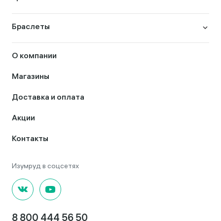
Браслеты
О компании
Магазины
Доставка и оплата
Акции
Контакты
8 800 444 56 50