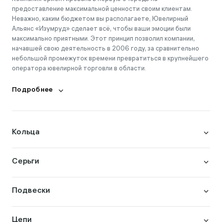
предоставление максимальной ценности своим клиентам.
Неважно, каким бюджетом вы располагаете, Ювелирный
Альянс «Изумруд» сделает всё, чтобы ваши эмоции были
максимально приятными. Этот принцип позволил компании,
начавшей свою деятельность в 2006 году, за сравнительно
небольшой промежуток времени превратиться в крупнейшего
оператора ювелирной торговли в области.
Подробнее
Кольца
Серьги
Подвески
Цепи