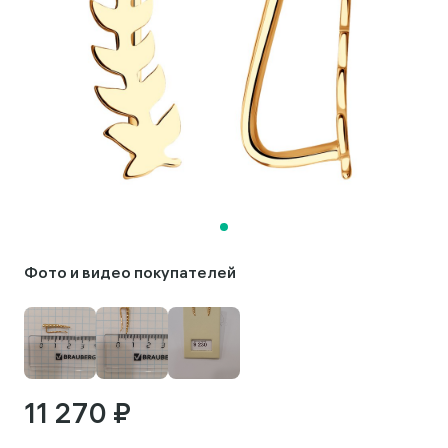
Фото и видео покупателей
11 270 ₽