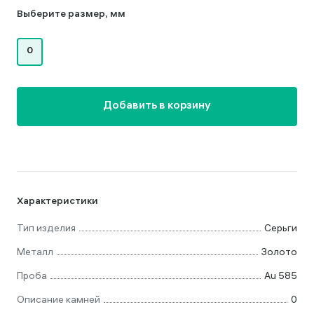
Выберите размер, мм
0
Добавить в корзину
Характеристики
Тип изделия
Серьги
Металл
Золото
Проба
Au 585
Описание камней
0