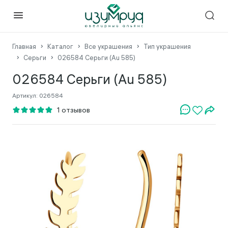
Главная
Каталог
Все украшения
Тип украшения
Серьги
026584 Серьги (Au 585)
026584 Серьги (Au 585)
Артикул:
026584