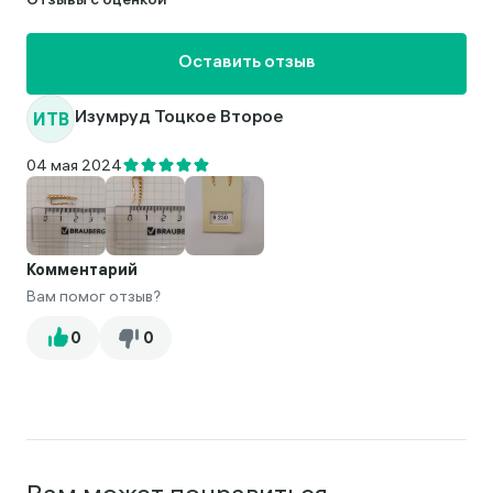
Отзывы с оценкой
Оставить отзыв
ИТВ
Изумруд Тоцкое Второе
04 мая 2024
Комментарий
Вам помог отзыв?