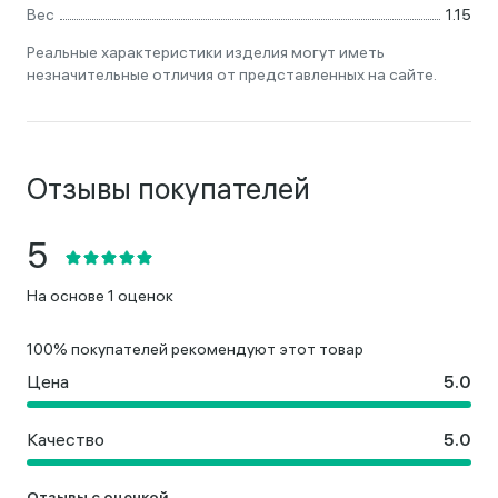
Вес
1.15
Реальные характеристики изделия могут иметь
незначительные отличия от представленных на сайте.
Отзывы покупателей
На основе 1 оценок
100% покупателей рекомендуют этот товар
Цена
Качество