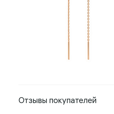
Отзывы покупателей