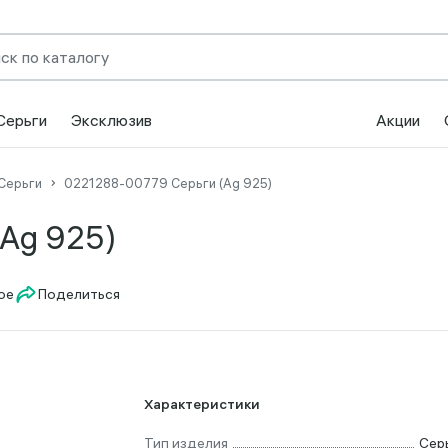
Серьги
Эксклюзив
Акции
Серьги
0221288-00779 Серьги (Ag 925)
Ag 925)
Поделиться
Характеристики
Тип изделия
Сер