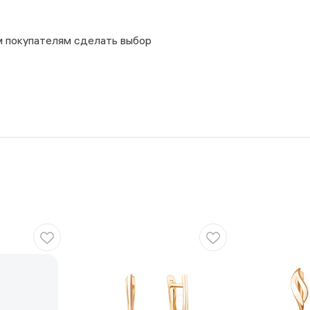
м покупателям сделать выбор