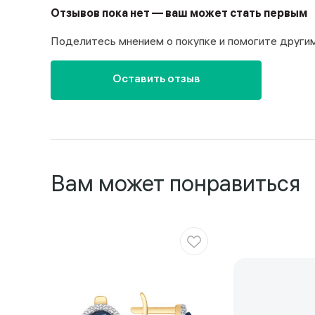
Отзывов пока нет — ваш может стать первым
Поделитесь мнением о покупке и помогите други
Оставить отзыв
Вам может понравиться