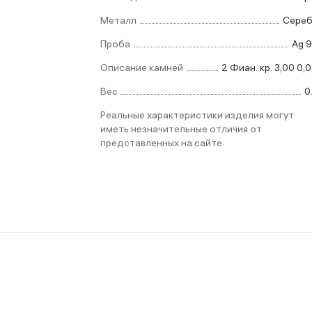
Металл
Сере
Проба
Ag 
Описание камней
2 Фиан. кр. 3,00 0,08
Вес
0
Реальные характеристики изделия могут
иметь незначительные отличия от
представленных на сайте.