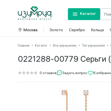
Каталог
Москва
Золото
Серебро
Кольца
Главная
Каталог
Все украшения
Тип украшения
0221288-00779 Серьги (
Задать вопрос