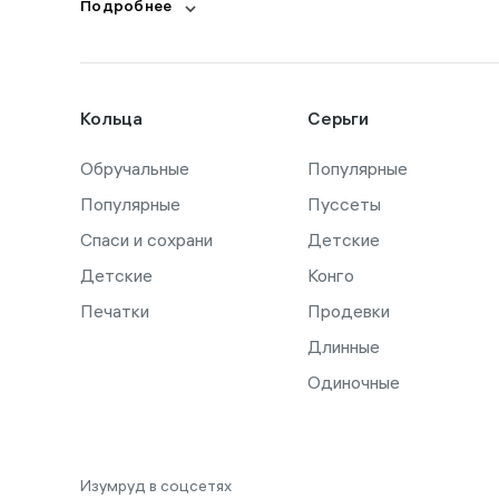
Подробнее
Кольца
Серьги
Обручальные
Популярные
Популярные
Пуссеты
Спаси и сохрани
Детские
Детские
Конго
Печатки
Продевки
Длинные
Одиночные