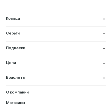
Кольца
Серьги
Подвески
Цепи
Браслеты
О компании
Магазины