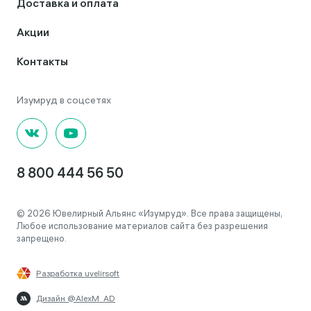
Доставка и оплата
Акции
Контакты
8 800 444 56 50
© 2026 Ювелирный Альянс «Изумруд». Все права защищены,
Любое использование материалов сайта без разрешения
запрещено.
Разработка uvelirsoft
Дизайн @AlexM_AD