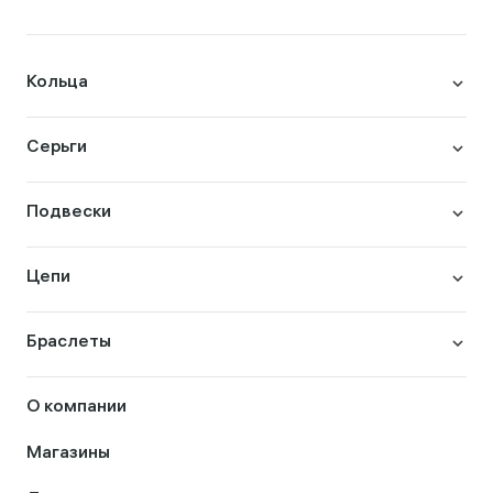
Кольца
Серьги
Подвески
Цепи
Браслеты
О компании
Магазины