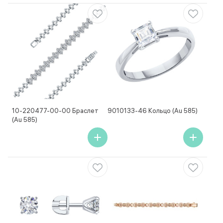
10-220477-00-00 Браслет
9010133-46 Кольцо (Au 585)
(Au 585)