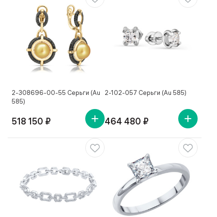
2-308696-00-55 Серьги (Au
2-102-057 Серьги (Au 585)
585)
518 150 ₽
464 480 ₽