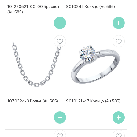
10-220521-00-00 Браслет
9010243 Кольцо (Au 585)
(Au 585)
1070324-3 Колье (Au 585)
9010121-47 Кольцо (Au 585)