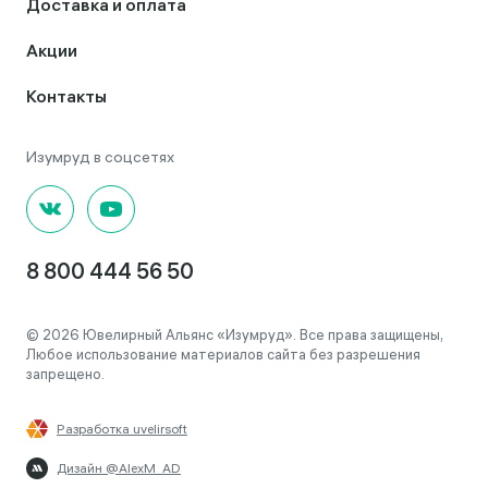
Доставка и оплата
Акции
Контакты
8 800 444 56 50
© 2026 Ювелирный Альянс «Изумруд». Все права защищены,
Любое использование материалов сайта без разрешения
запрещено.
Разработка uvelirsoft
Дизайн @AlexM_AD