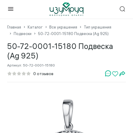
Главная
Каталог
Все украшения
Тип украшения
Подвески
50-72-0001-15180 Подвеска (Ag 925)
50-72-0001-15180 Подвеска
(Ag 925)
Артикул:
50-72-0001-15180