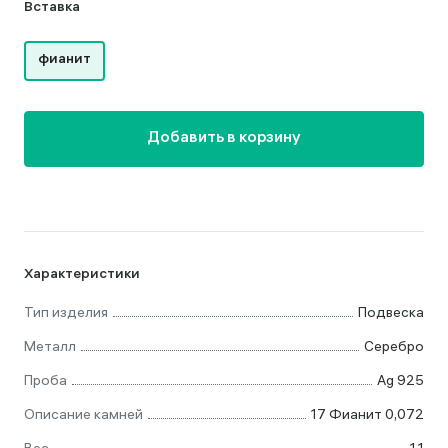
Вставка
фианит
Добавить в корзину
Характеристики
Тип изделия
Подвеска
Металл
Серебро
Проба
Ag 925
Описание камней
17 Фианит 0,072