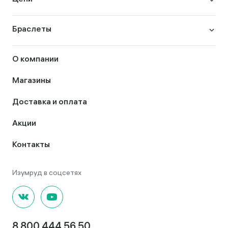
Браслеты
О компании
Магазины
Доставка и оплата
Акции
Контакты
8 800 444 56 50