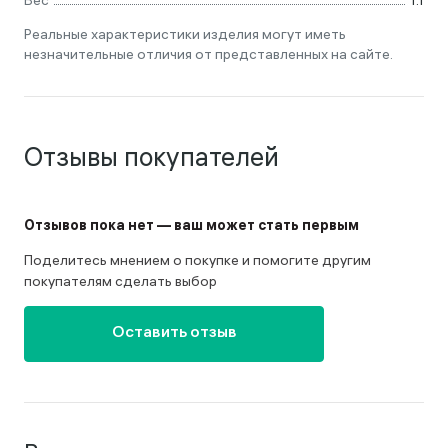
Вес
1.1
Реальные характеристики изделия могут иметь
незначительные отличия от представленных на сайте.
Отзывы покупателей
Отзывов пока нет — ваш может стать первым
Поделитесь мнением о покупке и помогите другим
покупателям сделать выбор
Оставить отзыв