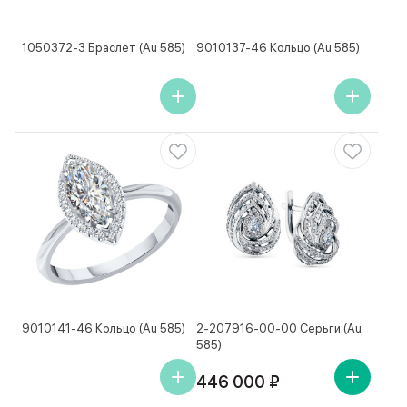
1050372-3 Браслет (Au 585)
9010137-46 Кольцо (Au 585)
9010141-46 Кольцо (Au 585)
2-207916-00-00 Серьги (Au
585)
446 000 ₽