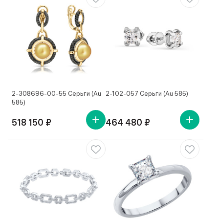
2-308696-00-55 Серьги (Au
2-102-057 Серьги (Au 585)
585)
518 150 ₽
464 480 ₽