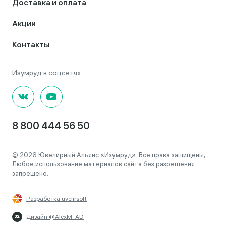
Доставка и оплата
Акции
Контакты
8 800 444 56 50
© 2026 Ювелирный Альянс «Изумруд». Все права защищены,
Любое использование материалов сайта без разрешения
запрещено.
Разработка uvelirsoft
Дизайн @AlexM_AD