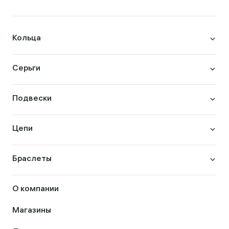
Кольца
Серьги
Подвески
Цепи
Браслеты
О компании
Магазины