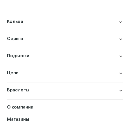
Кольца
Серьги
Подвески
Цепи
Браслеты
О компании
Магазины