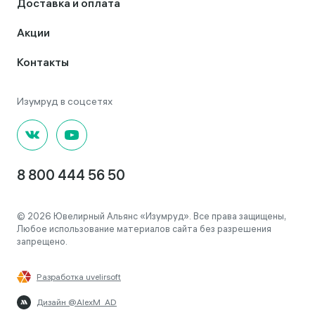
Доставка и оплата
Акции
Контакты
8 800 444 56 50
© 2026 Ювелирный Альянс «Изумруд». Все права защищены,
Любое использование материалов сайта без разрешения
запрещено.
Разработка uvelirsoft
Дизайн @AlexM_AD