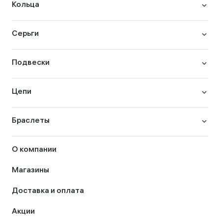
Кольца
Серьги
Подвески
Цепи
Браслеты
О компании
Магазины
Доставка и оплата
Акции