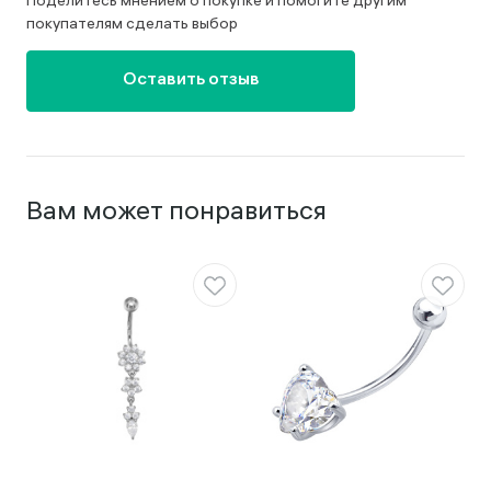
Поделитесь мнением о покупке и помогите другим
покупателям сделать выбор
Оставить отзыв
Вам может понравиться