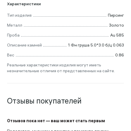
Характеристики
Тип изделия
Пирсинг
Металл
Золото
Проба
Au 585
Описание камней
1 Фн груша 5.0*3.0 б/ц 0.063
Вес
0.86
Реальные характеристики изделия могут иметь
незначительные отличия от представленных на сайте.
Отзывы покупателей
Отзывов пока нет — ваш может стать первым