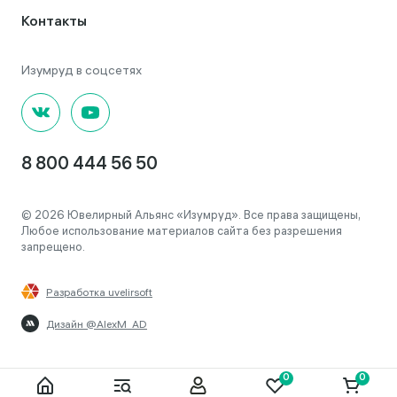
Контакты
8 800 444 56 50
© 2026 Ювелирный Альянс «Изумруд». Все права защищены,
Любое использование материалов сайта без разрешения
запрещено.
Разработка uvelirsoft
Дизайн @AlexM_AD