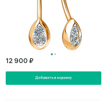
12 900 ₽
Добавить в корзину