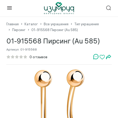
Главная
Каталог
Все украшения
Тип украшения
Пирсинг
01-915568 Пирсинг (Au 585)
01-915568 Пирсинг (Au 585)
Артикул:
01-915568