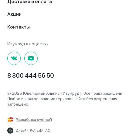
Доставка и оплата
Акции
Контакты
8 800 444 56 50
© 2026 Ювелирный Альянс «Изумруд». Все права защищены,
Любое использование материалов сайта без разрешения
запрещено.
Разработка uvelirsoft
Дизайн @AlexM_AD