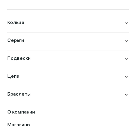
Кольца
Серьги
Подвески
Цепи
Браслеты
О компании
Магазины