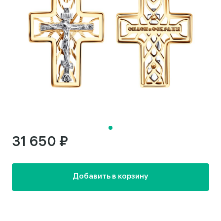
31 650 ₽
Добавить в корзину