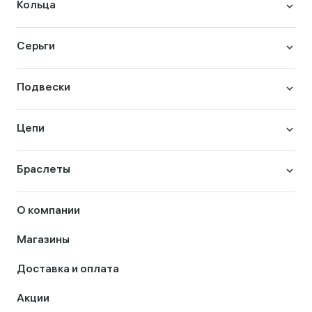
Кольца
Серьги
Подвески
Цепи
Браслеты
О компании
Магазины
Доставка и оплата
Акции