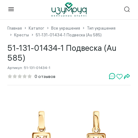
Главная
Каталог
Все украшения
Тип украшения
Кресты
51-131-01434-1 Подвеска (Au 585)
51-131-01434-1 Подвеска (Au
585)
Артикул:
51-131-01434-1