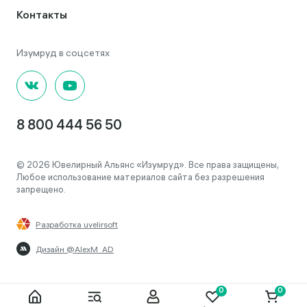
Контакты
8 800 444 56 50
© 2026 Ювелирный Альянс «Изумруд». Все права защищены,
Любое использование материалов сайта без разрешения
запрещено.
Разработка uvelirsoft
Дизайн @AlexM_AD