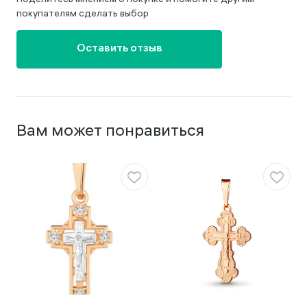
покупателям сделать выбор
Оставить отзыв
Вам может понравиться