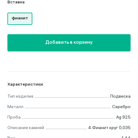
Вставка
фианит
Добавить в корзину
Характеристики
Тип изделия
Подвеска
Металл
Серебро
Проба
Ag 925
Описание камней
4 Фианит круг 0,035