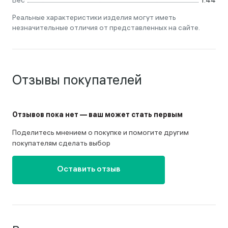
Вес
1.44
Реальные характеристики изделия могут иметь
незначительные отличия от представленных на сайте.
Отзывы покупателей
Отзывов пока нет — ваш может стать первым
Поделитесь мнением о покупке и помогите другим
покупателям сделать выбор
Оставить отзыв