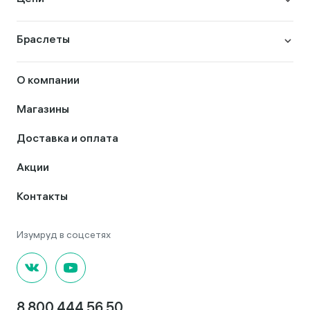
Браслеты
О компании
Магазины
Доставка и оплата
Акции
Контакты
8 800 444 56 50