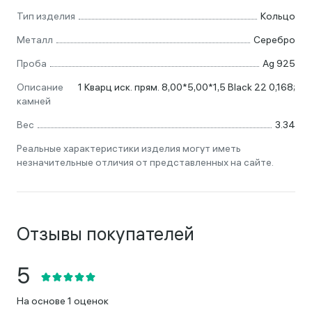
Тип изделия
Кольцо
Металл
Серебро
Проба
Ag 925
Описание
1 Кварц иск. прям. 8,00*5,00*1,5 Black 22 0,168;
камней
Вес
3.34
Реальные характеристики изделия могут иметь
незначительные отличия от представленных на сайте.
Отзывы покупателей
На основе 1 оценок