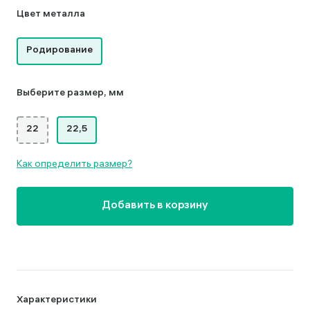
Цвет металла
Родирование
Выберите размер, мм
22
22,5
Как определить размер?
Добавить в корзину
Характеристики