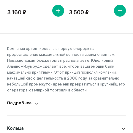
3 160 ₽
3 500 ₽
Компания ориентирована в первую очередь на
предоставление максимальной ценности своим клиентам.
Неважно, каким бюджетом вы располагаете, Ювелирный
Альянс «Изумруд» сделает всё, чтобы ваши эмоции были
максимально приятными. Этот принцип позволил компании,
начавшей свою деятельность в 2006 году, за сравнительно
небольшой промежуток времени превратиться в крупнейшего
оператора ювелирной торговли в области.
Подробнее
Кольца