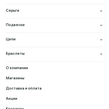
Серьги
Подвески
Цепи
Браслеты
О компании
Магазины
Доставка и оплата
Акции