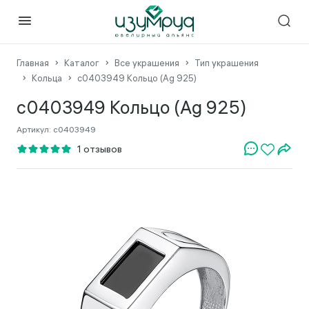
Главная
Каталог
Все украшения
Тип украшения
Кольца
с0403949 Кольцо (Ag 925)
с0403949 Кольцо (Ag 925)
Артикул:
с0403949