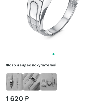
Фото и видео покупателей
1 620 ₽