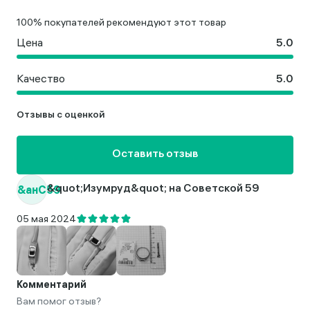
100% покупателей рекомендуют этот товар
Цена
Качество
Отзывы с оценкой
Оставить отзыв
&aнС59
&quot;Изумруд&quot; на Советской 59
05 мая 2024
Комментарий
Вам помог отзыв?