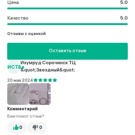
Цена
Качество
Отзывы с оценкой
Оставить отзыв
Изумруд Сорочинск ТЦ
ИСТ&a
&quot;Звездный&quot;
20 мая 2024
Комментарий
Вам помог отзыв?