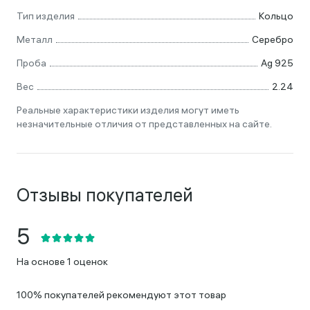
Тип изделия
Кольцо
Металл
Серебро
Проба
Ag 925
Вес
2.24
Реальные характеристики изделия могут иметь
незначительные отличия от представленных на сайте.
Отзывы покупателей
На основе 1 оценок
100% покупателей рекомендуют этот товар