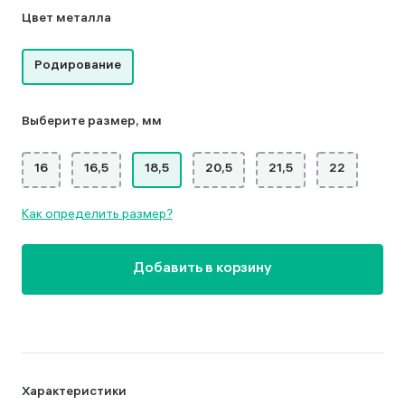
Цвет металла
Родирование
Выберите размер, мм
16
16,5
18,5
20,5
21,5
22
Как определить размер?
Добавить в корзину
Характеристики