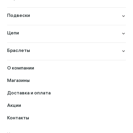
Подвески
Цепи
Браслеты
О компании
Магазины
Доставка и оплата
Акции
Контакты