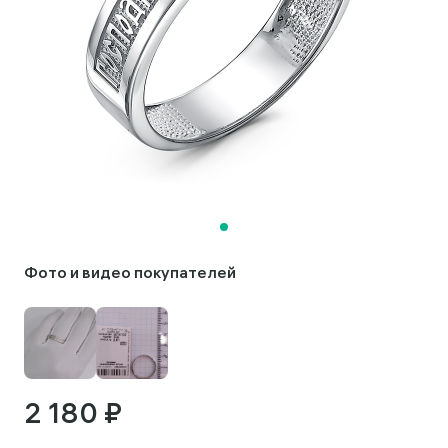
Фото и видео покупателей
2 180 ₽