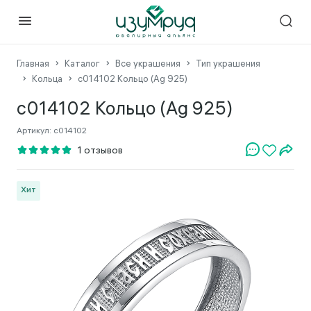
Главная
Каталог
Все украшения
Тип украшения
Кольца
с014102 Кольцо (Ag 925)
с014102 Кольцо (Ag 925)
Артикул:
с014102
Хит