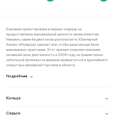
Компания ориентирована в первую очередь на
предоставление максимальной ценности своим клиентам.
Неважно, каким бюджетом вы располагаете, Ювелирный
Альянс «Изумруд» сделает всё, чтобы ваши эмоции были
максимально приятными. Этот принцип позволил компании,
начавшей свою деятельность в 2006 году, за сравнительно
небольшой промежуток времени превратиться в крупнейшего
оператора ювелирной торговли в области.
Подробнее
Кольца
Серьги