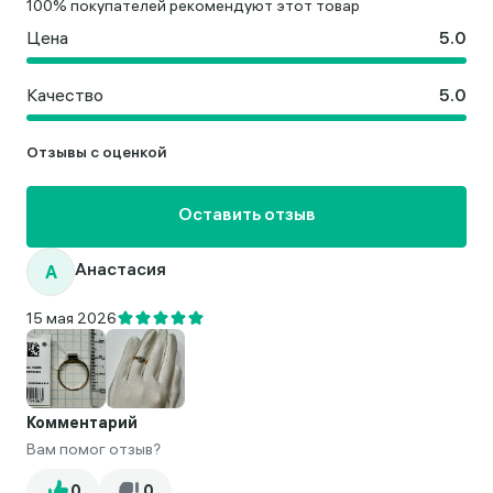
100% покупателей рекомендуют этот товар
Цена
Качество
Отзывы с оценкой
Оставить отзыв
А
Анастасия
15 мая 2026
Комментарий
Вам помог отзыв?