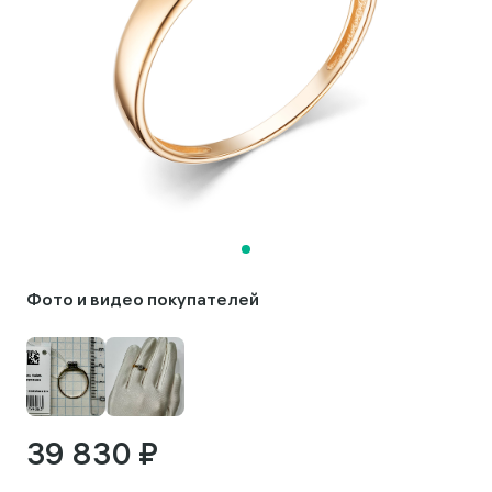
Фото и видео покупателей
39 830 ₽