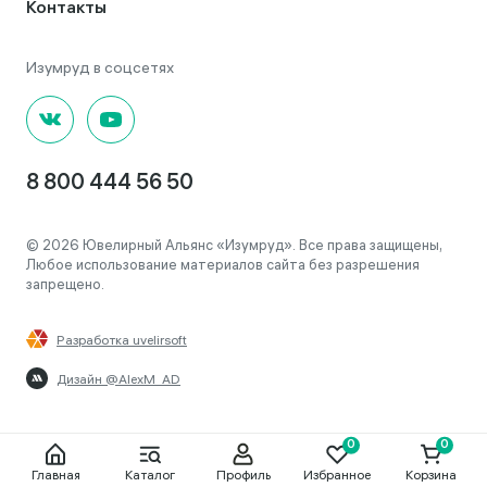
Контакты
8 800 444 56 50
© 2026 Ювелирный Альянс «Изумруд». Все права защищены,
Любое использование материалов сайта без разрешения
запрещено.
Разработка uvelirsoft
Дизайн @AlexM_AD
Главная
Каталог
Профиль
Избранное
Корзина