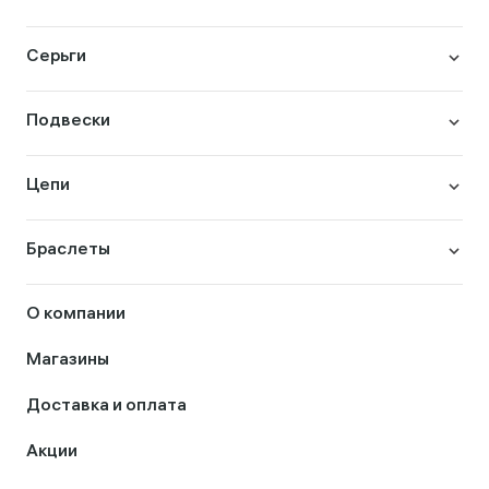
Серьги
Подвески
Цепи
Браслеты
О компании
Магазины
Доставка и оплата
Акции