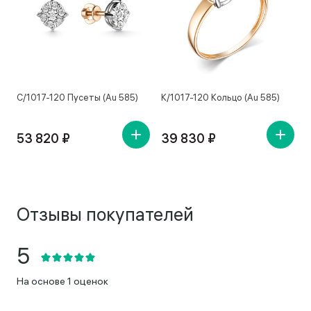
С/1017-120 Пусеты (Au 585)
К/1017-120 Кольцо (Au 585)
53 820 ₽
39 830 ₽
Отзывы покупателей
На основе 1 оценок