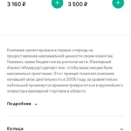
3 160 ₽
3 500 ₽
Компания ориентирована в первую очередь на
предоставление максимальной ценности своим клиентам.
Неважно, каким бюджетом вы располагаете, Ювелирный
Альянс «Изумруд» сделает всё, чтобы ваши эмоции были
максимально приятными. Этот принцип позволил компании,
начавшей свою деятельность в 2006 году, за сравнительно
небольшой промежуток времени превратиться в крупнейшего
оператора ювелирной торговли в области.
Подробнее
Кольца