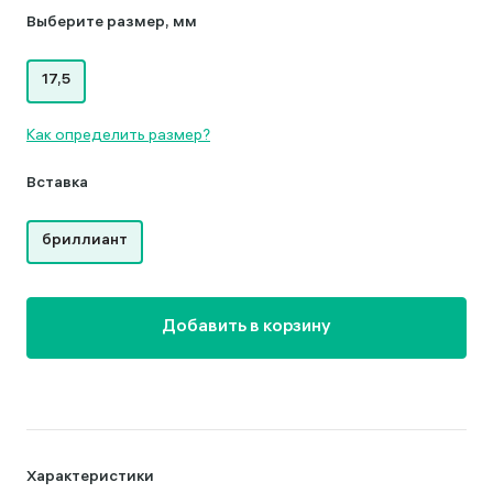
Выберите размер, мм
17,5
Как определить размер?
Вставка
бриллиант
Добавить в корзину
Характеристики