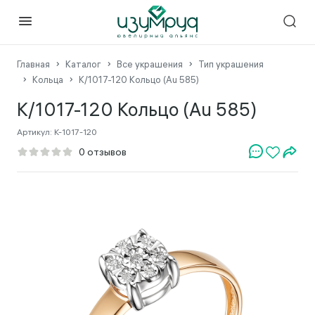
Главная
Каталог
Все украшения
Тип украшения
Кольца
К/1017-120 Кольцо (Au 585)
К/1017-120 Кольцо (Au 585)
Артикул:
К-1017-120