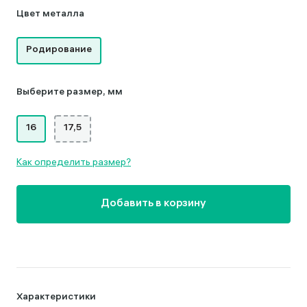
Цвет металла
Родирование
Выберите размер, мм
16
17,5
Как определить размер?
Добавить в корзину
Характеристики