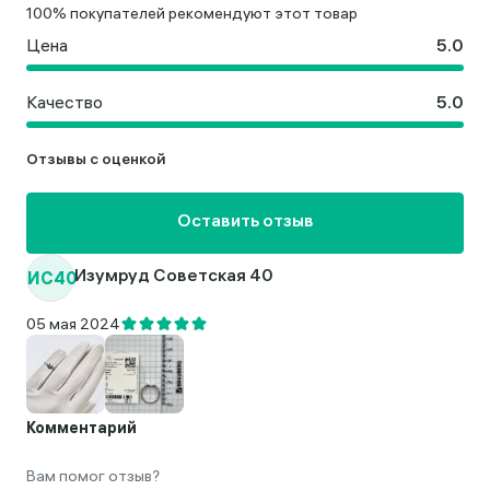
100% покупателей рекомендуют этот товар
Цена
Качество
Отзывы с оценкой
Оставить отзыв
ИС40
Изумруд Советская 40
05 мая 2024
Комментарий
Вам помог отзыв?