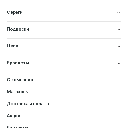
Серьги
Подвески
Цепи
Браслеты
О компании
Магазины
Доставка и оплата
Акции