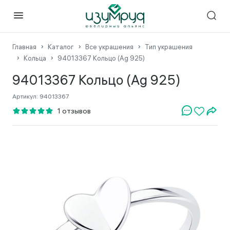
Главная
Каталог
Все украшения
Тип украшения
Кольца
94013367 Кольцо (Ag 925)
94013367 Кольцо (Ag 925)
Артикул:
94013367