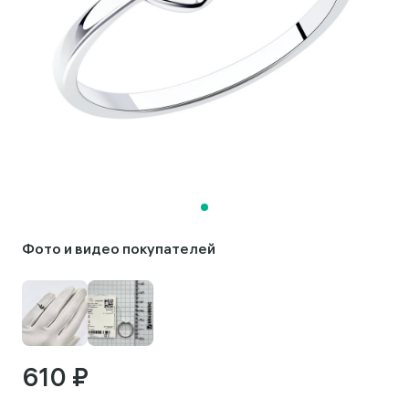
Фото и видео покупателей
610 ₽