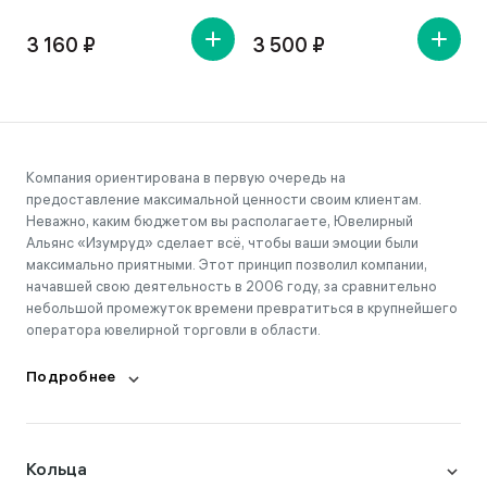
3 160 ₽
3 500 ₽
Компания ориентирована в первую очередь на
предоставление максимальной ценности своим клиентам.
Неважно, каким бюджетом вы располагаете, Ювелирный
Альянс «Изумруд» сделает всё, чтобы ваши эмоции были
максимально приятными. Этот принцип позволил компании,
начавшей свою деятельность в 2006 году, за сравнительно
небольшой промежуток времени превратиться в крупнейшего
оператора ювелирной торговли в области.
Подробнее
Кольца