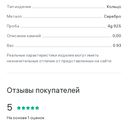
Тип изделия
Кольцо
Металл
Серебро
Проба
Ag 925
Описание камней
0,00
Вес
0.93
Реальные характеристики изделия могут иметь
незначительные отличия от представленных на сайте.
Отзывы покупателей
На основе 1 оценок