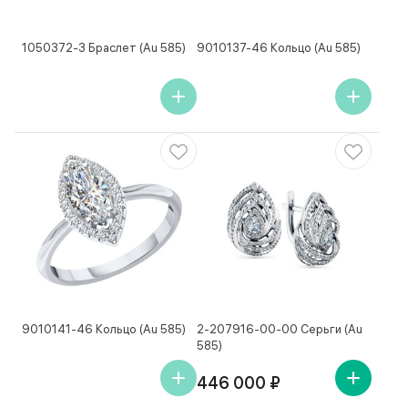
1050372-3 Браслет (Au 585)
9010137-46 Кольцо (Au 585)
9010141-46 Кольцо (Au 585)
2-207916-00-00 Серьги (Au
585)
446 000 ₽