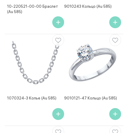
10-220521-00-00 Браслет
9010243 Кольцо (Au 585)
(Au 585)
1070324-3 Колье (Au 585)
9010121-47 Кольцо (Au 585)