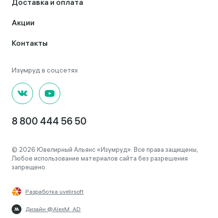
Доставка и оплата
Акции
Контакты
8 800 444 56 50
© 2026 Ювелирный Альянс «Изумруд». Все права защищены,
Любое использование материалов сайта без разрешения
запрещено.
Разработка uvelirsoft
Дизайн @AlexM_AD