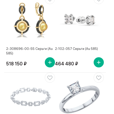
2-308696-00-55 Серьги (Au
2-102-057 Серьги (Au 585)
585)
518 150 ₽
464 480 ₽