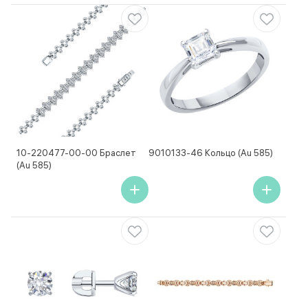
10-220477-00-00 Браслет
9010133-46 Кольцо (Au 585)
(Au 585)