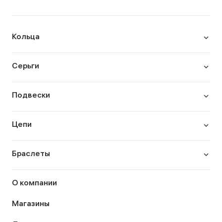
Кольца
Серьги
Подвески
Цепи
Браслеты
О компании
Магазины