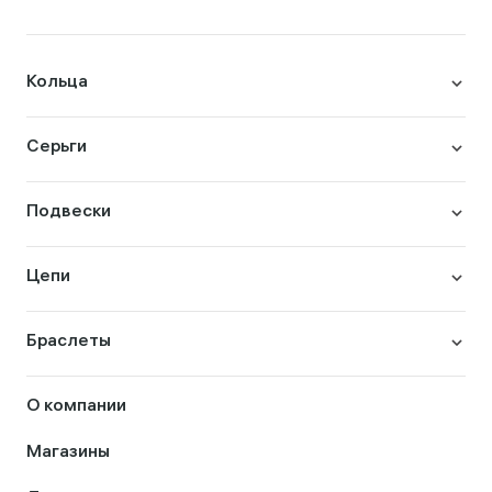
Кольца
Серьги
Подвески
Цепи
Браслеты
О компании
Магазины