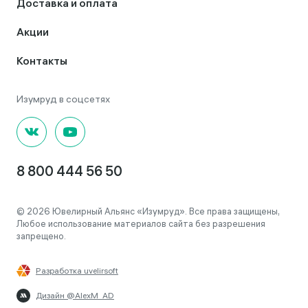
Доставка и оплата
Акции
Контакты
8 800 444 56 50
© 2026 Ювелирный Альянс «Изумруд». Все права защищены,
Любое использование материалов сайта без разрешения
запрещено.
Разработка uvelirsoft
Дизайн @AlexM_AD