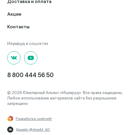
Доставка и оплата
Акции
Контакты
8 800 444 56 50
© 2026 Ювелирный Альянс «Изумруд». Все права защищены,
Любое использование материалов сайта без разрешения
запрещено.
Разработка uvelirsoft
Дизайн @AlexM_AD