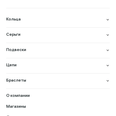
Кольца
Серьги
Подвески
Цепи
Браслеты
О компании
Магазины