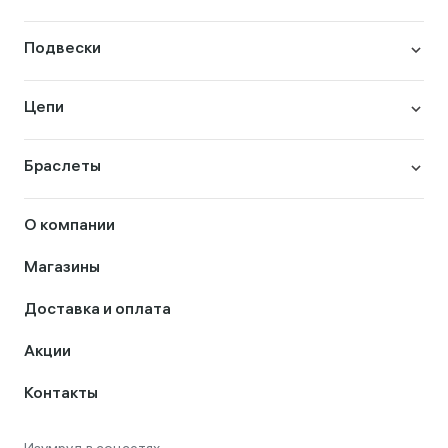
Подвески
Цепи
Браслеты
О компании
Магазины
Доставка и оплата
Акции
Контакты