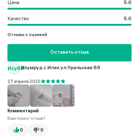
Цена
Качество
Отзывы с оценкой
Оставить отзыв
Ису69
Изумруд с.Илек ул.Уральская 69
27 апреля 2025
Комментарий
Вам помог отзыв?