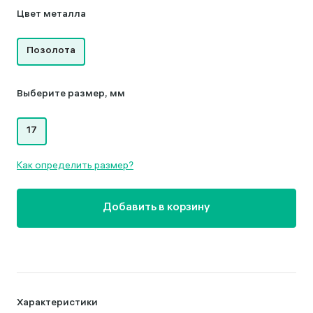
Цвет металла
Позолота
Выберите размер, мм
17
Как определить размер?
Добавить в корзину
Характеристики