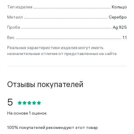
Тип изделия
Кольцо
Металл
Серебро
Проба
Ag 925
Вес
1.1
Реальные характеристики изделия могут иметь
незначительные отличия от представленных на сайте.
Отзывы покупателей
На основе 1 оценок
100% покупателей рекомендуют этот товар