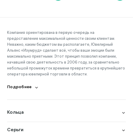
Компания ориентирована в первую очередь на
предоставление максимальной ценности своим клиентам.
Неважно, каким бюджетом вы располагаете, Ювелирный
Альянс «Изумруд» сделает всё, чтобы ваши эмоции были
максимально приятными. Этот принцип позволил компании,
начавшей свою деятельность в 2006 году, за сравнительно
небольшой промежуток времени превратиться в крупнейшего
оператора ювелирной торговли в области.
Подробнее
Кольца
Серьги