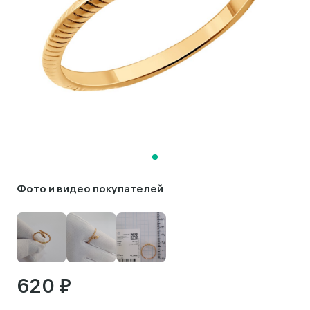
Фото и видео покупателей
620 ₽