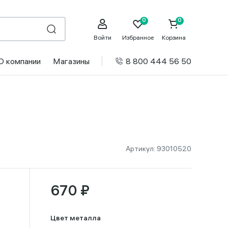
Войти
Избранное
Корзина
О компании
Магазины
8 800 444 56 50
Артикул:
93010520
670 ₽
Цвет металла