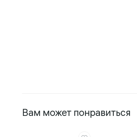
Вам может понравиться