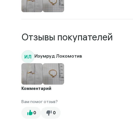
Отзывы покупателей
ИЛ
Изумруд Локомотив
Комментарий
Вам помог отзыв?