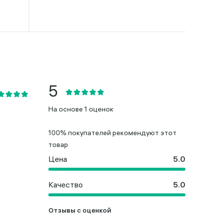
На основе 1 оценок
100% покупателей рекомендуют этот
товар
Цена
Качество
Отзывы с оценкой