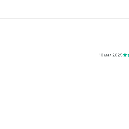
10 мая 2025