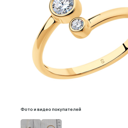
Фото и видео покупателей