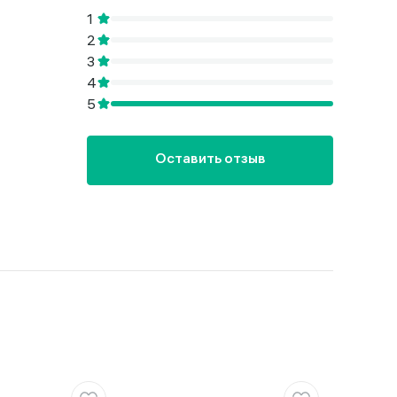
Оставить отзыв