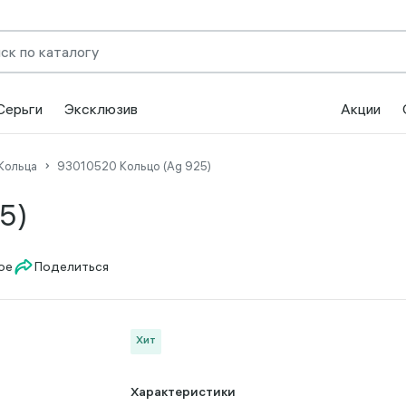
Серьги
Эксклюзив
Акции
Кольца
93010520 Кольцо (Ag 925)
5)
Поделиться
Хит
Характеристики