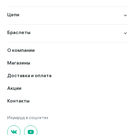
Цепи
Браслеты
О компании
Магазины
Доставка и оплата
Акции
Контакты