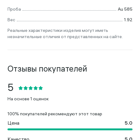
Проба
Au 585
Вес
1.92
Реальные характеристики изделия могут иметь
незначительные отличия от представленных на сайте.
Отзывы покупателей
На основе 1 оценок
100% покупателей рекомендуют этот товар
Цена
Качество