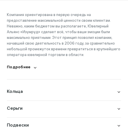
Компания ориентирована в первую очередь на
предоставление максимальной ценности своим клиентам.
Неважно, каким бюджетом вы располагаете, Ювелирный
Альянс «Изумруд» сделает всё, чтобы ваши эмоции были
максимально приятными. Этот принцип позволил компании,
начавшей свою деятельность в 2006 году, за сравнительно
небольшой промежуток времени превратиться в крупнейшего
оператора ювелирной торговли в области.
Подробнее
Кольца
Серьги
Подвески