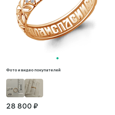
Фото и видео покупателей
28 800 ₽