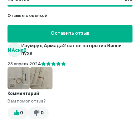
Отзывы с оценкой
Оставить отзыв
Изумруд Армада2 салон на против Винни-
ИАснпВ
пуха
23 апреля 2024
Комментарий
Вам помог отзыв?