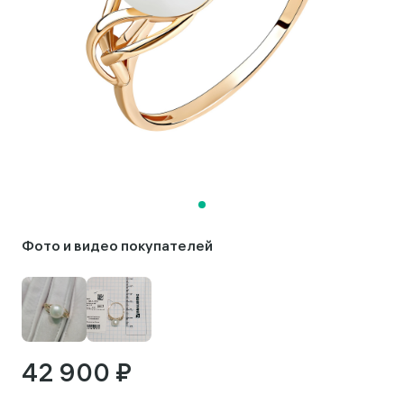
Фото и видео покупателей
42 900 ₽