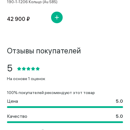
190-1-1206 Кольцо (Au 585)
42 900 ₽
Отзывы покупателей
На основе 1 оценок
100% покупателей рекомендуют этот товар
Цена
Качество