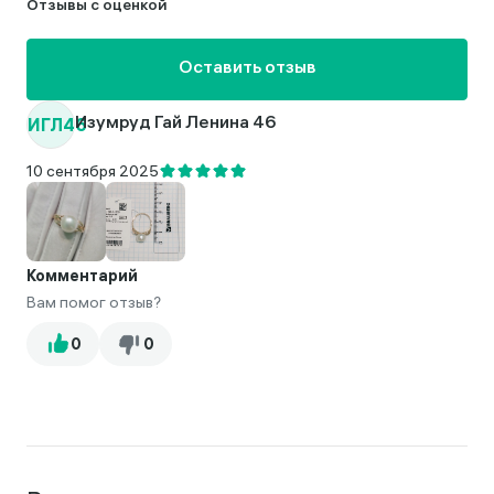
Отзывы с оценкой
Оставить отзыв
ИГЛ46
Изумруд Гай Ленина 46
10 сентября 2025
Комментарий
Вам помог отзыв?