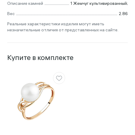
Описание камней
1 Жемчуг культивированный;
Вес
2.86
Реальные характеристики изделия могут иметь
незначительные отличия от представленных на сайте.
Купите в комплекте