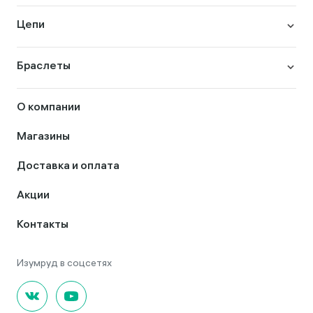
Цепи
Браслеты
О компании
Магазины
Доставка и оплата
Акции
Контакты