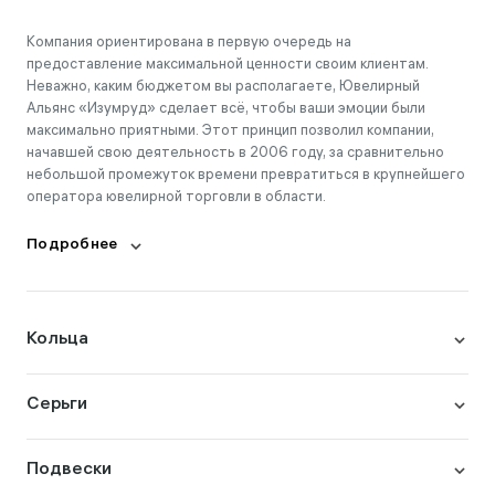
Компания ориентирована в первую очередь на
предоставление максимальной ценности своим клиентам.
Неважно, каким бюджетом вы располагаете, Ювелирный
Альянс «Изумруд» сделает всё, чтобы ваши эмоции были
максимально приятными. Этот принцип позволил компании,
начавшей свою деятельность в 2006 году, за сравнительно
небольшой промежуток времени превратиться в крупнейшего
оператора ювелирной торговли в области.
Подробнее
Кольца
Серьги
Подвески