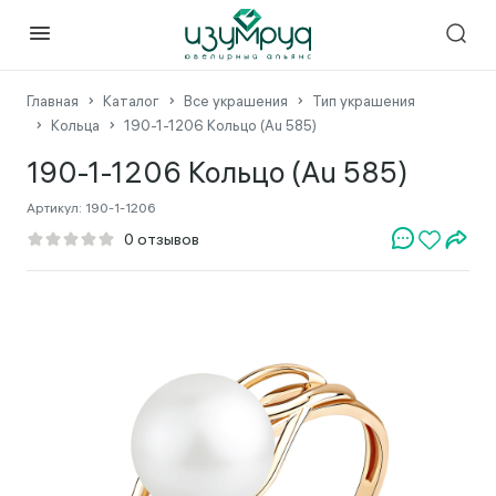
Главная
Каталог
Все украшения
Тип украшения
Кольца
190-1-1206 Кольцо (Au 585)
190-1-1206 Кольцо (Au 585)
Артикул:
190-1-1206