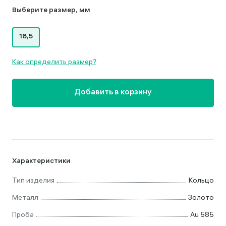
Выберите размер, мм
18,5
Как определить размер?
Добавить в корзину
Характеристики
Тип изделия
Кольцо
Металл
Золото
Проба
Au 585