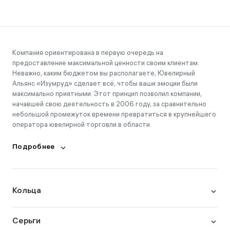
Компания ориентирована в первую очередь на
предоставление максимальной ценности своим клиентам.
Неважно, каким бюджетом вы располагаете, Ювелирный
Альянс «Изумруд» сделает всё, чтобы ваши эмоции были
максимально приятными. Этот принцип позволил компании,
начавшей свою деятельность в 2006 году, за сравнительно
небольшой промежуток времени превратиться в крупнейшего
оператора ювелирной торговли в области.
Подробнее
Кольца
Серьги