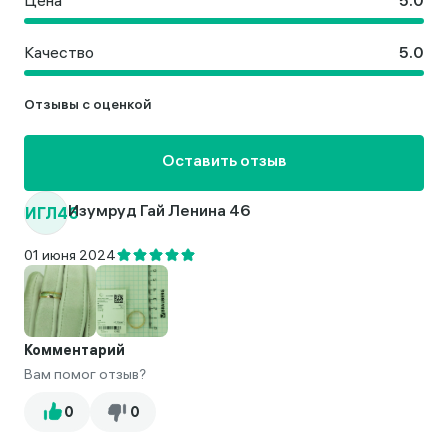
Цена
Качество
Отзывы с оценкой
Оставить отзыв
ИГЛ46
Изумруд Гай Ленина 46
01 июня 2024
Комментарий
Вам помог отзыв?