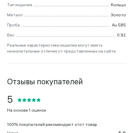
Тип изделия
Кольцо
Металл
Золото
Проба
Au 585
Вес
0.92
Реальные характеристики изделия могут иметь
незначительные отличия от представленных на сайте.
Отзывы покупателей
На основе 1 оценок
100% покупателей рекомендуют этот товар