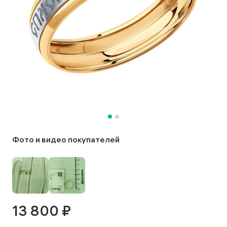
Фото и видео покупателей
13 800 ₽