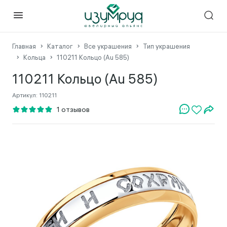
Главная
Каталог
Все украшения
Тип украшения
Кольца
110211 Кольцо (Au 585)
110211 Кольцо (Au 585)
Артикул:
110211