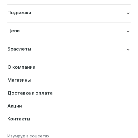
Подвески
Цепи
Браслеты
О компании
Магазины
Доставка и оплата
Акции
Контакты