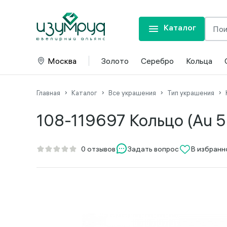
Каталог
Москва
Золото
Серебро
Кольца
Главная
Каталог
Все украшения
Тип украшения
108-119697 Кольцо (Au 5
Задать вопрос