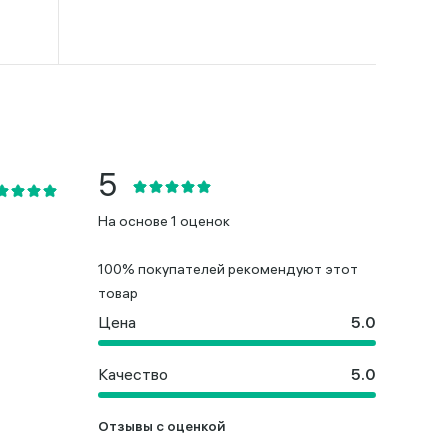
На основе 1 оценок
100% покупателей рекомендуют этот
товар
Цена
Качество
Отзывы с оценкой