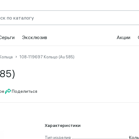
Серьги
Эксклюзив
Акции
Кольца
108-119697 Кольцо (Au 585)
85)
Поделиться
Характеристики
Тип изделия
Кол