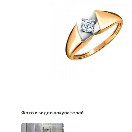
Фото и видео покупателей