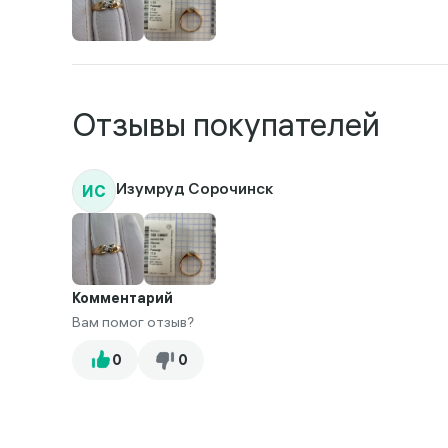
Отзывы покупателей
ИС
Изумруд Сорочинск
Комментарий
Вам помог отзыв?