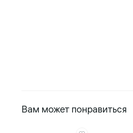
Вам может понравиться