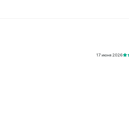
17 июня 2026