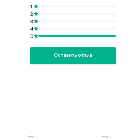
Оставить отзыв