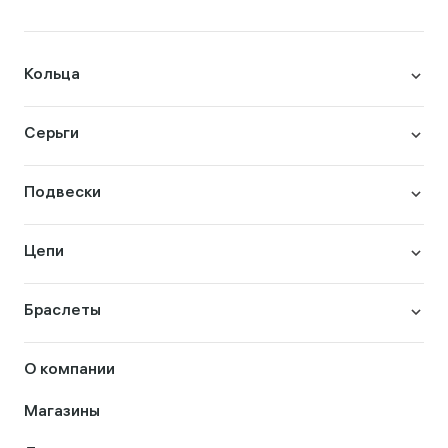
Кольца
Серьги
Подвески
Цепи
Браслеты
О компании
Магазины