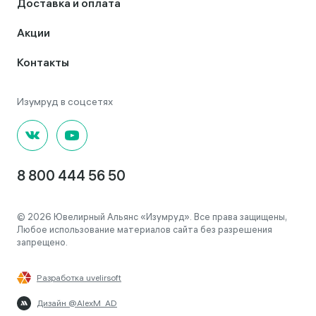
Доставка и оплата
Акции
Контакты
8 800 444 56 50
© 2026 Ювелирный Альянс «Изумруд». Все права защищены,
Любое использование материалов сайта без разрешения
запрещено.
Разработка uvelirsoft
Дизайн @AlexM_AD