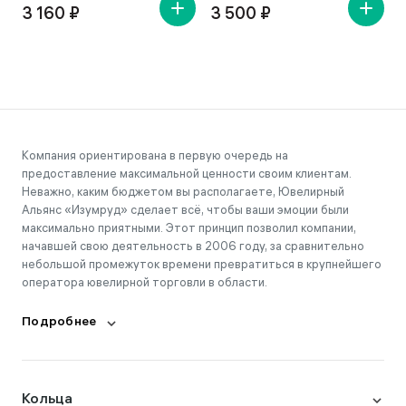
3 160 ₽
3 500 ₽
Компания ориентирована в первую очередь на
предоставление максимальной ценности своим клиентам.
Неважно, каким бюджетом вы располагаете, Ювелирный
Альянс «Изумруд» сделает всё, чтобы ваши эмоции были
максимально приятными. Этот принцип позволил компании,
начавшей свою деятельность в 2006 году, за сравнительно
небольшой промежуток времени превратиться в крупнейшего
оператора ювелирной торговли в области.
Подробнее
Кольца