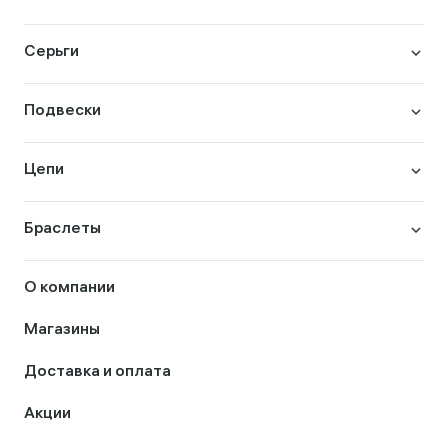
Серьги
Подвески
Цепи
Браслеты
О компании
Магазины
Доставка и оплата
Акции