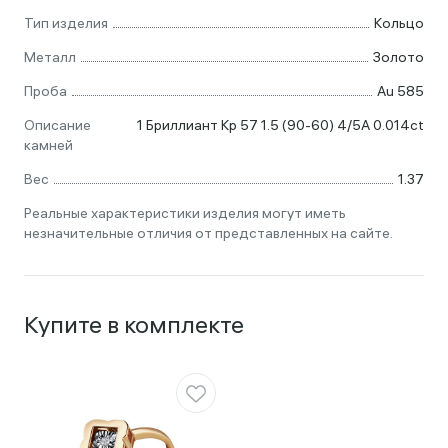
Тип изделия
Кольцо
Металл
Золото
Проба
Au 585
Описание
1 Бриллиант Кр 57 1.5 (90-60) 4/5А 0.014ct
камней
Вес
1.37
Реальные характеристики изделия могут иметь
незначительные отличия от представленных на сайте.
Купите в комплекте