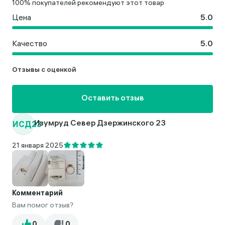
100% покупателей рекомендуют этот товар
Цена
Качество
Отзывы с оценкой
Оставить отзыв
ИСД23
Изумруд Север Дзержинского 23
21 января 2025
Комментарий
Вам помог отзыв?