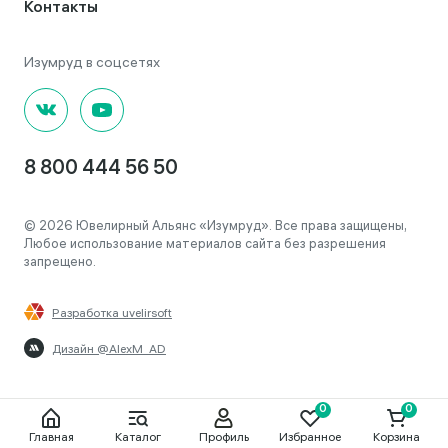
Контакты
8 800 444 56 50
© 2026 Ювелирный Альянс «Изумруд». Все права защищены,
Любое использование материалов сайта без разрешения
запрещено.
Разработка uvelirsoft
Дизайн @AlexM_AD
Главная
Каталог
Профиль
Избранное
Корзина