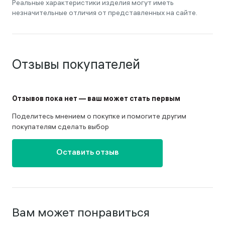
Реальные характеристики изделия могут иметь
незначительные отличия от представленных на сайте.
Отзывы покупателей
Отзывов пока нет — ваш может стать первым
Поделитесь мнением о покупке и помогите другим
покупателям сделать выбор
Оставить отзыв
Вам может понравиться