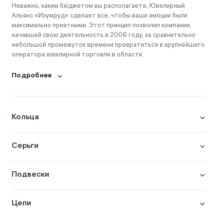
Неважно, каким бюджетом вы располагаете, Ювелирный
Альянс «Изумруд» сделает всё, чтобы ваши эмоции были
максимально приятными. Этот принцип позволил компании,
начавшей свою деятельность в 2006 году, за сравнительно
небольшой промежуток времени превратиться в крупнейшего
оператора ювелирной торговли в области.
Подробнее
Кольца
Серьги
Подвески
Цепи