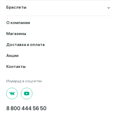
Браслеты
О компании
Магазины
Доставка и оплата
Акции
Контакты
8 800 444 56 50