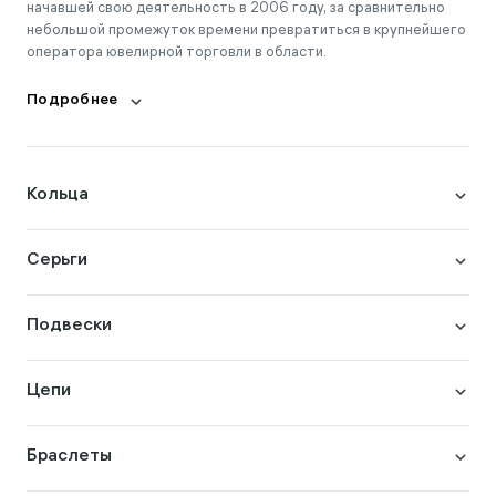
начавшей свою деятельность в 2006 году, за сравнительно
небольшой промежуток времени превратиться в крупнейшего
оператора ювелирной торговли в области.
Подробнее
Кольца
Серьги
Подвески
Цепи
Браслеты