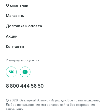
О компании
Магазины
Доставка и оплата
Акции
Контакты
8 800 444 56 50
© 2026 Ювелирный Альянс «Изумруд». Все права защищены,
Любое использование материалов сайта без разрешения
запрещено.