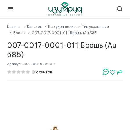
Главная
Каталог
Все украшения
Тип украшения
Броши
007-0017-0001-011 Брошь (Au 585)
007-0017-0001-011 Брошь (Au
585)
Артикул:
007-0017-0001-011