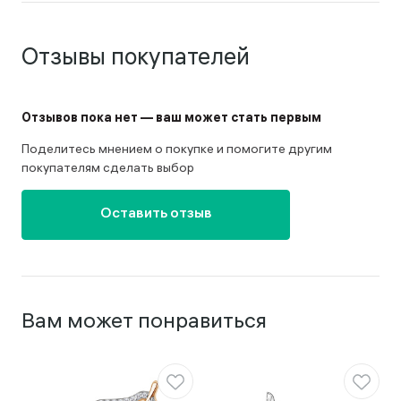
Отзывы покупателей
Отзывов пока нет — ваш может стать первым
Поделитесь мнением о покупке и помогите другим
покупателям сделать выбор
Оставить отзыв
Вам может понравиться