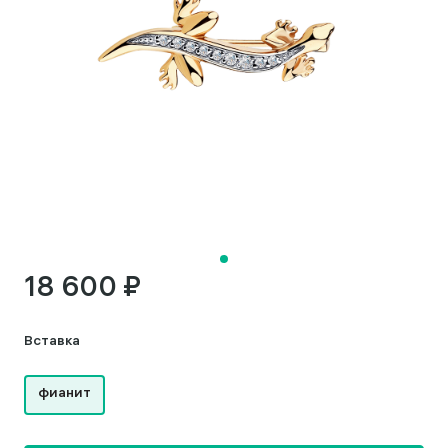
18 600 ₽
Вставка
фианит