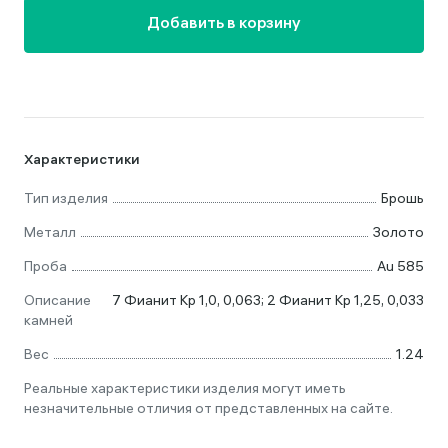
Добавить в корзину
Характеристики
Тип изделия
Брошь
Металл
Золото
Проба
Au 585
Описание
7 Фианит Кр 1,0, 0,063; 2 Фианит Кр 1,25, 0,033
камней
Вес
1.24
Реальные характеристики изделия могут иметь
незначительные отличия от представленных на сайте.