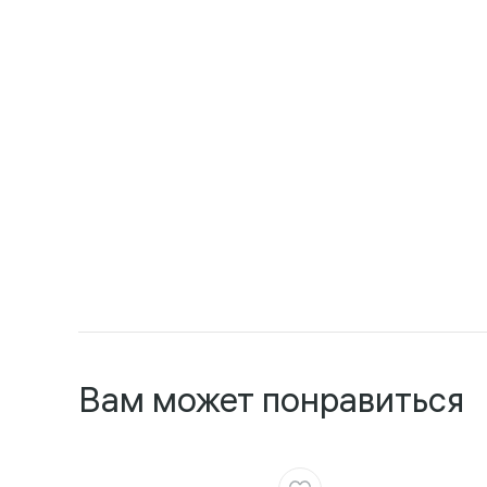
Вам может понравиться