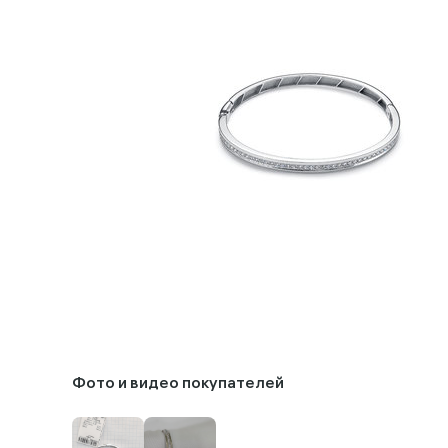
Фото и видео покупателей