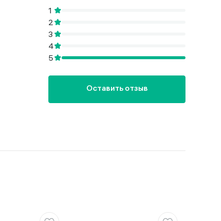
Оставить отзыв