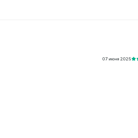
07 июня 2025