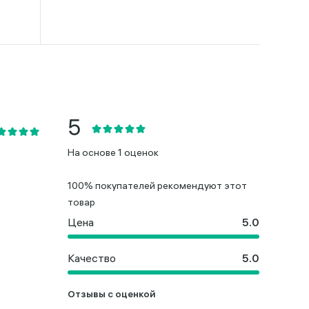
На основе 1 оценок
100% покупателей рекомендуют этот
товар
Цена
Качество
Отзывы с оценкой