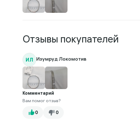
Отзывы покупателей
ИЛ
Изумруд Локомотив
Комментарий
Вам помог отзыв?