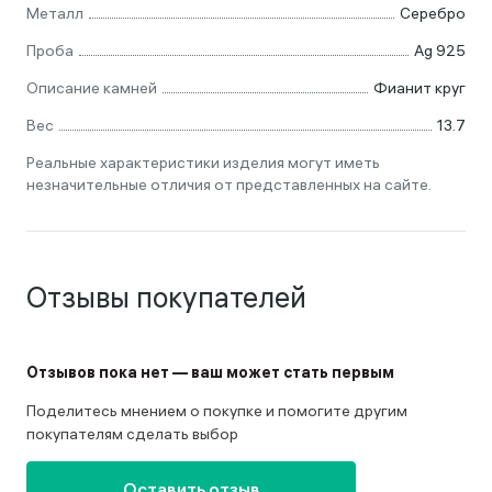
Металл
Серебро
Проба
Ag 925
Описание камней
Фианит круг
Вес
13.7
Реальные характеристики изделия могут иметь
незначительные отличия от представленных на сайте.
Отзывы покупателей
Отзывов пока нет — ваш может стать первым
Поделитесь мнением о покупке и помогите другим
покупателям сделать выбор
Оставить отзыв