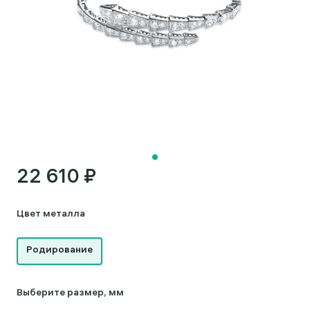
22 610 ₽
Цвет металла
Родирование
Выберите размер, мм