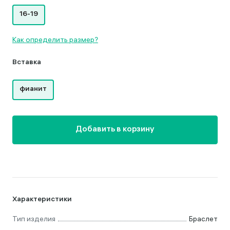
16-19
Как определить размер?
Вставка
фианит
Добавить в корзину
Характеристики
Тип изделия
Браслет