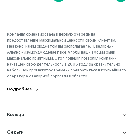
Компания ориентирована в первую очередь на
предоставление максимальной ценности своим клиентам.
Неважно, каким бюджетом вы располагаете, Ювелирный
Альянс «Изумруд» сделает всё, чтобы ваши эмоции были
максимально приятными. Этот принцип позволил компании,
начавшей свою деятельность в 2006 году, за сравнительно
небольшой промежуток времени превратиться в крупнейшего
оператора ювелирной торговли в области.
Подробнее
Кольца
Серьги