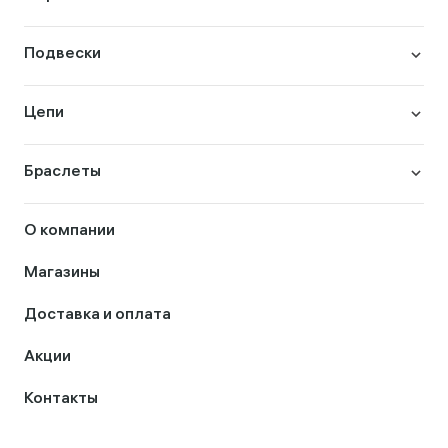
Подвески
Цепи
Браслеты
О компании
Магазины
Доставка и оплата
Акции
Контакты