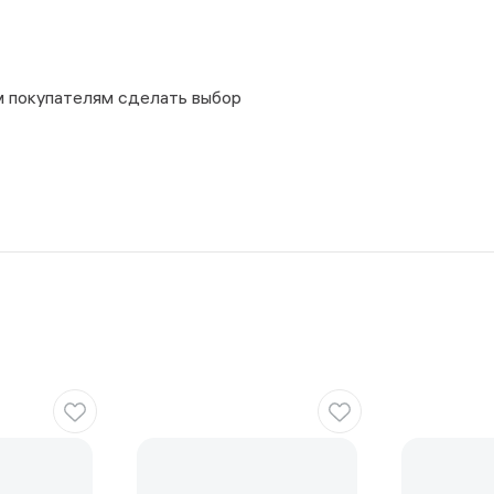
м покупателям сделать выбор