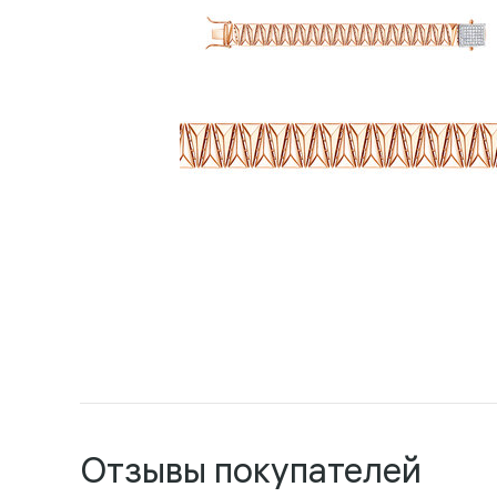
Отзывы покупателей