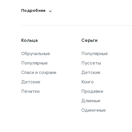
Подробнее
Кольца
Серьги
Обручальные
Популярные
Популярные
Пуссеты
Спаси и сохрани
Детские
Детские
Конго
Печатки
Продевки
Длинные
Одиночные