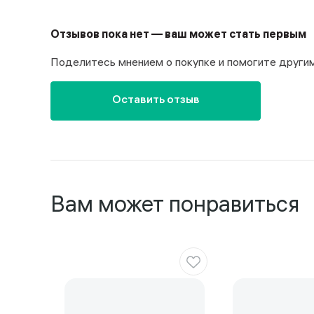
Отзывов пока нет — ваш может стать первым
Поделитесь мнением о покупке и помогите други
Оставить отзыв
Вам может понравиться