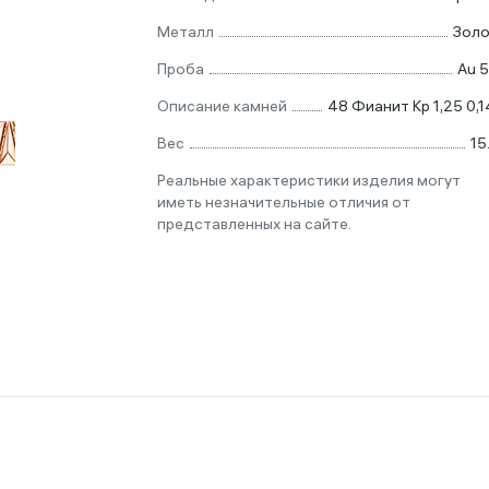
Металл
Зол
Проба
Au 
Описание камней
48 Фианит Кр 1,25 0,1
Вес
15
Реальные характеристики изделия могут
иметь незначительные отличия от
представленных на сайте.