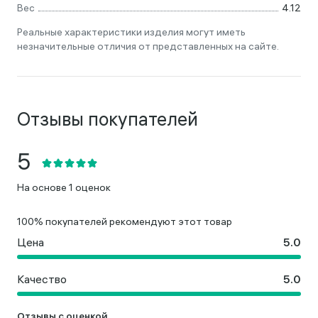
Вес
4.12
Реальные характеристики изделия могут иметь
незначительные отличия от представленных на сайте.
Отзывы покупателей
На основе 1 оценок
100% покупателей рекомендуют этот товар
Цена
Качество
Отзывы с оценкой