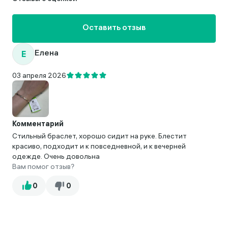
Оставить отзыв
Е
Елена
03 апреля 2026
Комментарий
Стильный браслет, хорошо сидит на руке. Блестит
красиво, подходит и к повседневной, и к вечерней
одежде. Очень довольна
Вам помог отзыв?