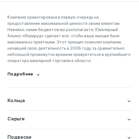
Компания ориентирована в первую очередь на
предоставление максимальной ценности своим клиентам.
Неважно, каким бюджетом вы располагаете, Ювелирный
Альянс «Изумруд» сделает всё, чтобы ваши эмоции были
максимально приятными. Этот принцип позволил компании,
начавшей свою деятельность в 2006 году, за сравнительно
небольшой промежуток времени превратиться в крупнейшего
оператора ювелирной торговли в области.
Подробнее
Кольца
Серьги
Подвески