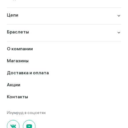
Цепи
Браслеты
О компании
Магазины
Доставка и оплата
Акции
Контакты