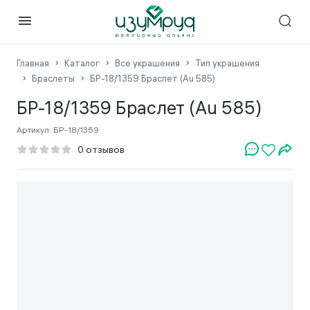
Главная
Каталог
Все украшения
Тип украшения
Браслеты
БР-18/1359 Браслет (Au 585)
БР-18/1359 Браслет (Au 585)
Артикул:
БР-18/1359