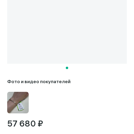
Фото и видео покупателей
57 680 ₽