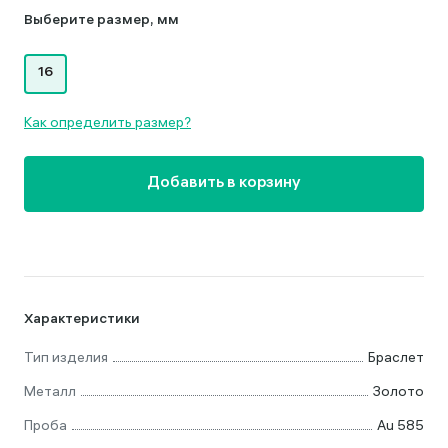
Выберите размер, мм
16
Как определить размер?
Добавить в корзину
Характеристики
Тип изделия
Браслет
Металл
Золото
Проба
Au 585