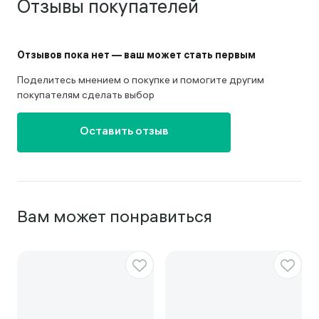
Отзывы покупателей
Отзывов пока нет — ваш может стать первым
Поделитесь мнением о покупке и помогите другим
покупателям сделать выбор
Оставить отзыв
Вам может понравиться