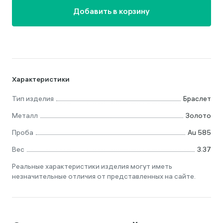
Добавить в корзину
Характеристики
Тип изделия
Браслет
Металл
Золото
Проба
Au 585
Вес
3.37
Реальные характеристики изделия могут иметь
незначительные отличия от представленных на сайте.