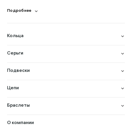
Подробнее
Кольца
Серьги
Подвески
Цепи
Браслеты
О компании