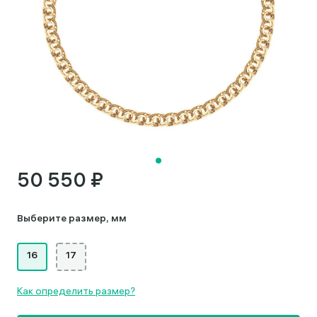
50 550 ₽
Выберите размер, мм
16
17
Как определить размер?