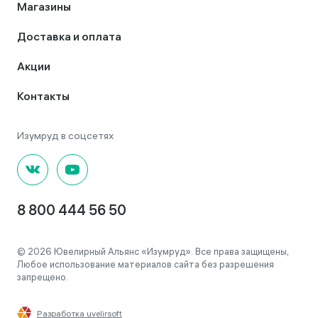
Магазины
Доставка и оплата
Акции
Контакты
8 800 444 56 50
© 2026 Ювелирный Альянс «Изумруд». Все права защищены,
Любое использование материалов сайта без разрешения
запрещено.
Разработка uvelirsoft