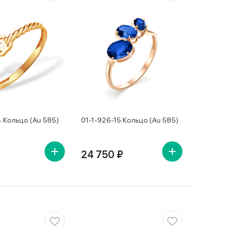
 Кольцо (Au 585)
01-1-926-15 Кольцо (Au 585)
24 750 ₽