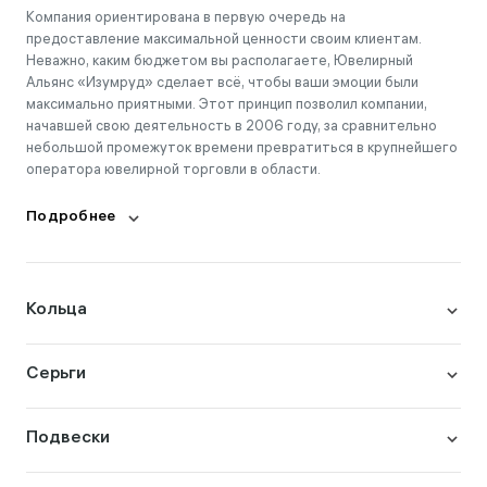
Компания ориентирована в первую очередь на
предоставление максимальной ценности своим клиентам.
Неважно, каким бюджетом вы располагаете, Ювелирный
Альянс «Изумруд» сделает всё, чтобы ваши эмоции были
максимально приятными. Этот принцип позволил компании,
начавшей свою деятельность в 2006 году, за сравнительно
небольшой промежуток времени превратиться в крупнейшего
оператора ювелирной торговли в области.
Подробнее
Кольца
Серьги
Подвески