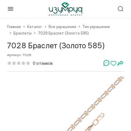
Главная
Каталог
Все украшения
Тип украшения
Браслеты
7028 Браслет (Золото 585)
7028 Браслет (Золото 585)
Артикул:
7028