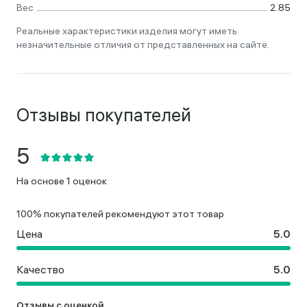
Вес
2.85
Реальные характеристики изделия могут иметь
незначительные отличия от представленных на сайте.
Отзывы покупателей
На основе 1 оценок
100% покупателей рекомендуют этот товар
Цена
Качество
Отзывы с оценкой