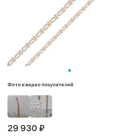
Фото и видео покупателей
29 930 ₽