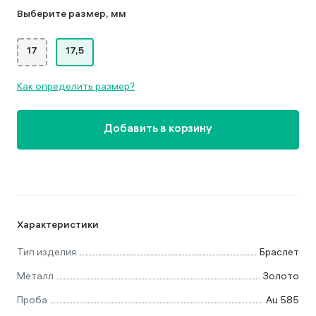
Выберите размер, мм
17
17,5
Как определить размер?
Добавить в корзину
Характеристики
Тип изделия
Браслет
Металл
Золото
Проба
Au 585