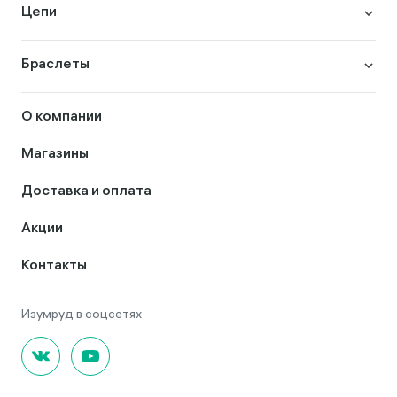
Цепи
Браслеты
О компании
Магазины
Доставка и оплата
Акции
Контакты