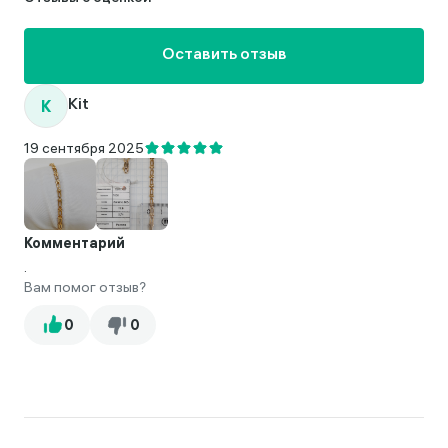
Оставить отзыв
K
Kit
19 сентября 2025
Комментарий
.
Вам помог отзыв?