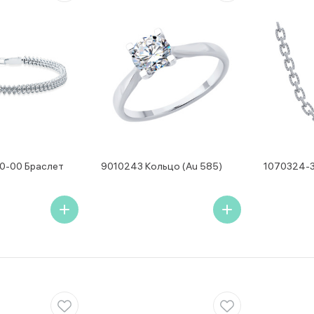
0-00 Браслет
9010243 Кольцо (Au 585)
1070324-3