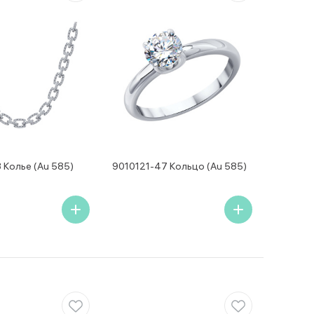
 Колье (Au 585)
9010121-47 Кольцо (Au 585)