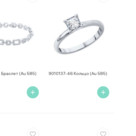
 Браслет (Au 585)
9010137-46 Кольцо (Au 585)