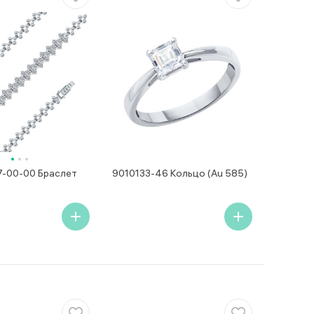
-00-00 Браслет
9010133-46 Кольцо (Au 585)