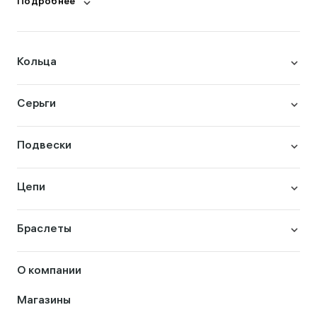
Подробнее
Кольца
Серьги
Подвески
Цепи
Браслеты
О компании
Магазины