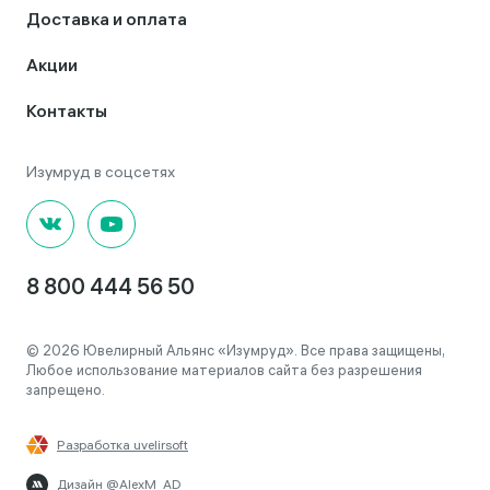
Доставка и оплата
Акции
Контакты
8 800 444 56 50
© 2026 Ювелирный Альянс «Изумруд». Все права защищены,
Любое использование материалов сайта без разрешения
запрещено.
Разработка uvelirsoft
Дизайн @AlexM_AD